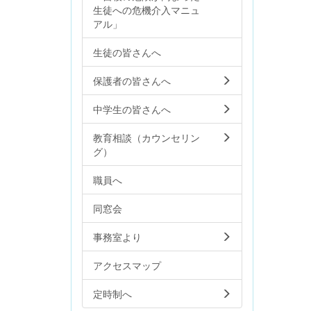
生徒への危機介入マニュ
アル」
生徒の皆さんへ
保護者の皆さんへ
中学生の皆さんへ
教育相談（カウンセリン
グ）
職員へ
同窓会
事務室より
アクセスマップ
定時制へ