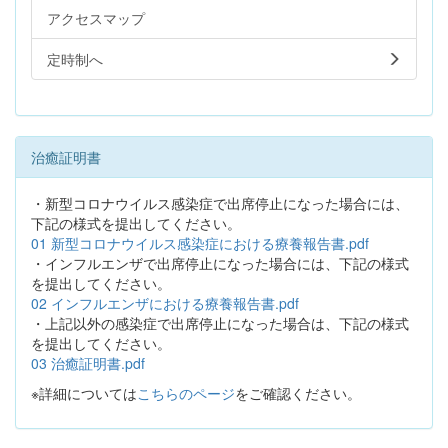
アクセスマップ
定時制へ
治癒証明書
・新型コロナウイルス感染症で出席停止になった場合には、
下記の様式を提出してください。
01 新型コロナウイルス感染症における療養報告書.pdf
・インフルエンザで出席停止になった場合には、下記の様式
を提出してください。
02 インフルエンザにおける療養報告書.pdf
・上記以外の感染症で出席停止になった場合は、下記の様式
を提出してください。
03 治癒証明書.pdf
※詳細については
こちらのページ
をご確認ください。