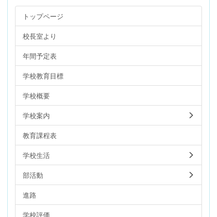
トップページ
校長室より
年間予定表
学校教育目標
学校概要
学校案内
教育課程表
学校生活
部活動
進路
学校評価