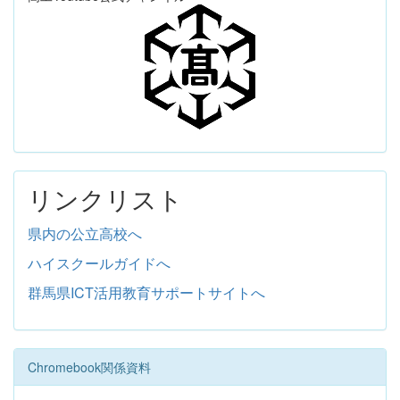
リンクリスト
県内の公立高校へ
ハイスクールガイドへ
群馬県ICT活用教育サポートサイトへ
Chromebook関係資料