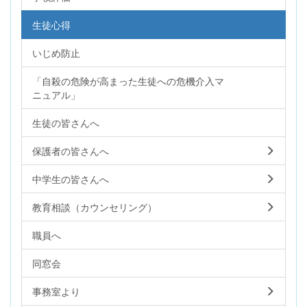
生徒心得
いじめ防止
「自殺の危険が高まった生徒への危機介入マ
ニュアル」
生徒の皆さんへ
保護者の皆さんへ
中学生の皆さんへ
教育相談（カウンセリング）
職員へ
同窓会
事務室より