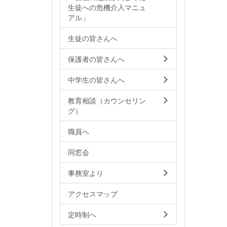
生徒への危機介入マニュ
アル」
生徒の皆さんへ
保護者の皆さんへ
中学生の皆さんへ
教育相談（カウンセリン
グ）
職員へ
同窓会
事務室より
アクセスマップ
定時制へ