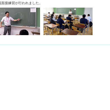
員面接練習が行われました。