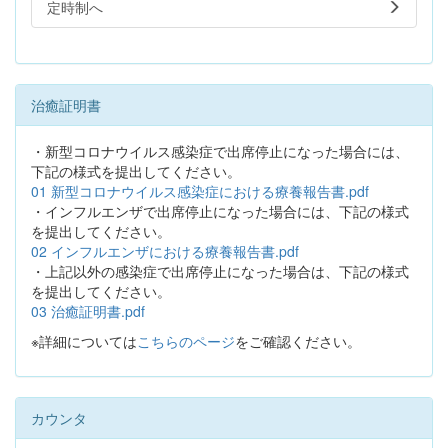
定時制へ
治癒証明書
・新型コロナウイルス感染症で出席停止になった場合には、
下記の様式を提出してください。
01 新型コロナウイルス感染症における療養報告書.pdf
・インフルエンザで出席停止になった場合には、下記の様式
を提出してください。
02 インフルエンザにおける療養報告書.pdf
・上記以外の感染症で出席停止になった場合は、下記の様式
を提出してください。
03 治癒証明書.pdf
※詳細については
こちらのページ
をご確認ください。
カウンタ