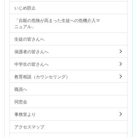
いじめ防止
「自殺の危険が高まった生徒への危機介入マ
ニュアル」
生徒の皆さんへ
保護者の皆さんへ
中学生の皆さんへ
教育相談（カウンセリング）
職員へ
同窓会
事務室より
アクセスマップ