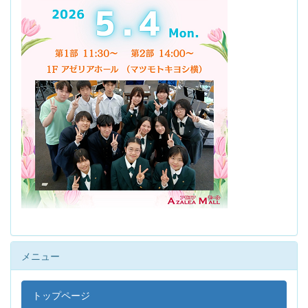
メニュー
トップページ