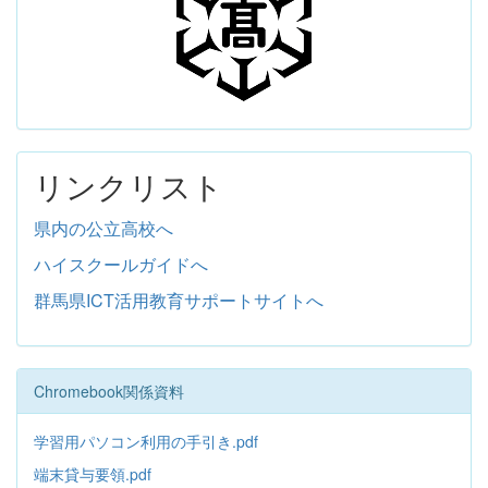
リンクリスト
県内の公立高校へ
ハイスクールガイドへ
群馬県ICT活用教育サポートサイトへ
Chromebook関係資料
学習用パソコン利用の手引き.pdf
端末貸与要領.pdf