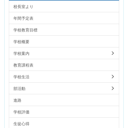
校長室より
年間予定表
学校教育目標
学校概要
学校案内
教育課程表
学校生活
部活動
進路
学校評価
生徒心得