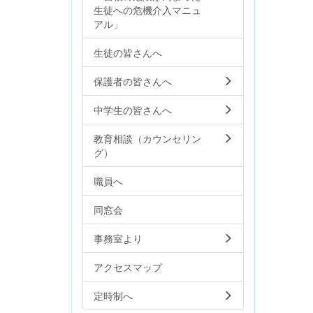
生徒への危機介入マニュ
アル」
生徒の皆さんへ
保護者の皆さんへ
中学生の皆さんへ
教育相談（カウンセリン
グ）
職員へ
同窓会
事務室より
アクセスマップ
定時制へ