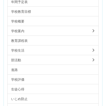
年間予定表
学校教育目標
学校概要
学校案内
教育課程表
学校生活
部活動
進路
学校評価
生徒心得
いじめ防止