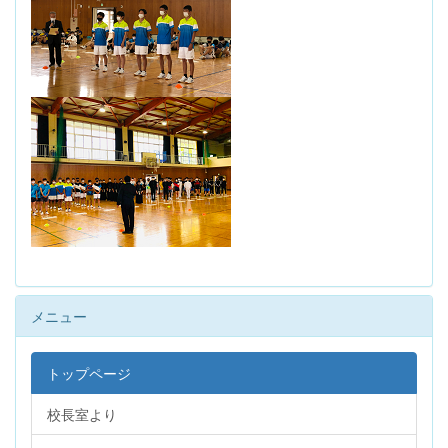
メニュー
トップページ
校長室より