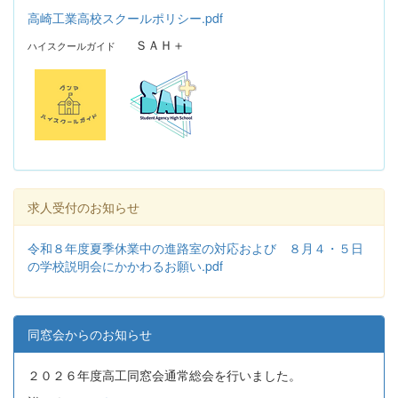
高崎工業高校スクールポリシー.pdf
ＳＡＨ＋
ハイスクールガイド
求人受付のお知らせ
令和８年度夏季休業中の進路室の対応および ８月４・５日
の学校説明会にかかわるお願い.pdf
同窓会からのお知らせ
２０２６年度高工同窓会通常総会を行いました。