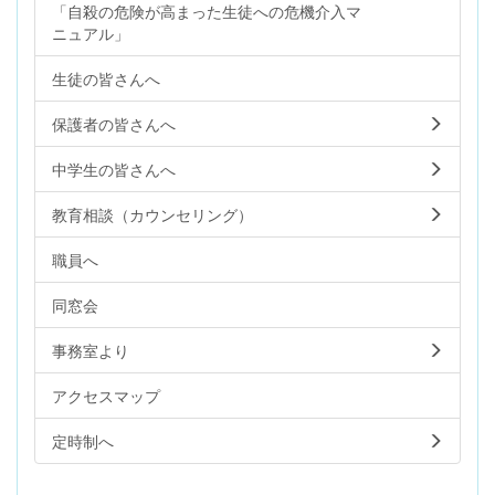
「自殺の危険が高まった生徒への危機介入マ
ニュアル」
生徒の皆さんへ
保護者の皆さんへ
中学生の皆さんへ
教育相談（カウンセリング）
職員へ
同窓会
事務室より
アクセスマップ
定時制へ