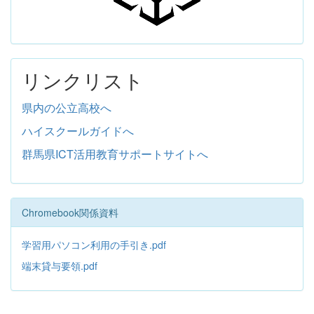
リンクリスト
県内の公立高校へ
ハイスクールガイドへ
群馬県ICT活用教育サポートサイトへ
Chromebook関係資料
学習用パソコン利用の手引き.pdf
端末貸与要領.pdf