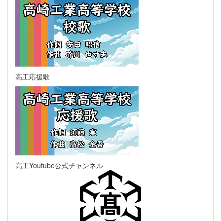
高工応援歌
高工Youtube公式チャンネル