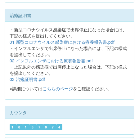
治癒証明書
・新型コロナウイルス感染症で出席停止になった場合には、
下記の様式を提出してください。
01 新型コロナウイルス感染症における療養報告書.pdf
・インフルエンザで出席停止になった場合には、下記の様式
を提出してください。
02 インフルエンザにおける療養報告書.pdf
・上記以外の感染症で出席停止になった場合は、下記の様式
を提出してください。
03 治癒証明書.pdf
※詳細については
こちらのページ
をご確認ください。
カウンタ
1
8
1
3
7
0
7
4