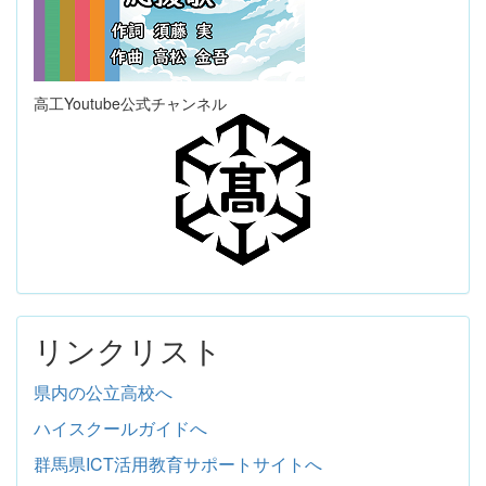
高工Youtube公式チャンネル
リンクリスト
県内の公立高校へ
ハイスクールガイドへ
群馬県ICT活用教育サポートサイトへ