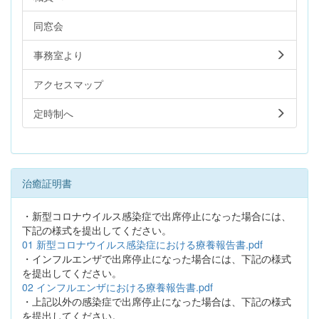
同窓会
事務室より
アクセスマップ
定時制へ
治癒証明書
・新型コロナウイルス感染症で出席停止になった場合には、
下記の様式を提出してください。
01 新型コロナウイルス感染症における療養報告書.pdf
・インフルエンザで出席停止になった場合には、下記の様式
を提出してください。
02 インフルエンザにおける療養報告書.pdf
・上記以外の感染症で出席停止になった場合は、下記の様式
を提出してください。