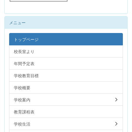
メニュー
トップページ
校長室より
年間予定表
学校教育目標
学校概要
学校案内
教育課程表
学校生活