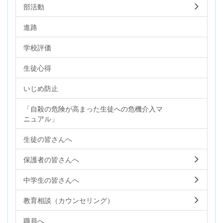
部活動
進路
学校評価
生徒心得
いじめ防止
「自殺の危険が高まった生徒への危機介入マ
ニュアル」
生徒の皆さんへ
保護者の皆さんへ
中学生の皆さんへ
教育相談（カウンセリング）
職員へ