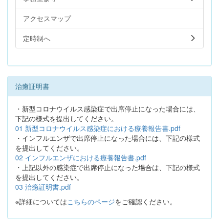
アクセスマップ
定時制へ
治癒証明書
・新型コロナウイルス感染症で出席停止になった場合には、
下記の様式を提出してください。
01 新型コロナウイルス感染症における療養報告書.pdf
・インフルエンザで出席停止になった場合には、下記の様式
を提出してください。
02 インフルエンザにおける療養報告書.pdf
・上記以外の感染症で出席停止になった場合は、下記の様式
を提出してください。
03 治癒証明書.pdf
※詳細については
こちらのページ
をご確認ください。