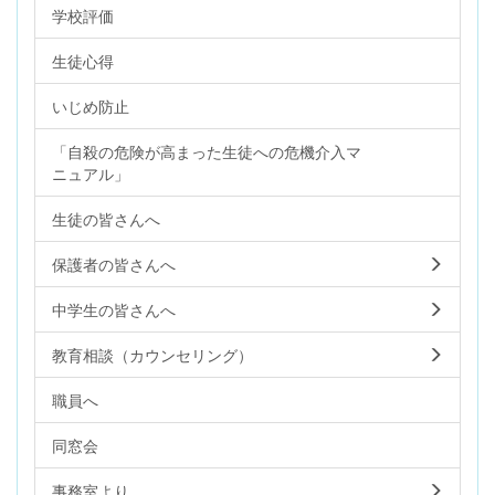
学校評価
生徒心得
いじめ防止
「自殺の危険が高まった生徒への危機介入マ
ニュアル」
生徒の皆さんへ
保護者の皆さんへ
中学生の皆さんへ
教育相談（カウンセリング）
職員へ
同窓会
事務室より