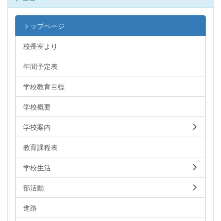
トップページ
校長室より
年間予定表
学校教育目標
学校概要
学校案内
教育課程表
学校生活
部活動
進路