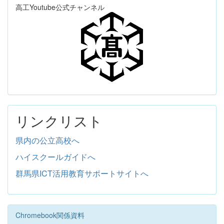
高工Youtube公式チャンネル
リンクリスト
県内の公立高校へ
ハイスクールガイドへ
群馬県ICT活用教育サポートサイトへ
Chromebook関係資料