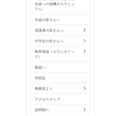
生徒への危機介入マニュ
アル」
生徒の皆さんへ
保護者の皆さんへ
中学生の皆さんへ
教育相談（カウンセリン
グ）
職員へ
同窓会
事務室より
アクセスマップ
定時制へ