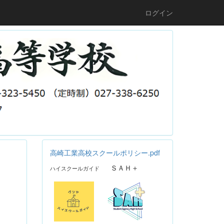
ログイン
高崎工業高校スクールポリシー.pdf
ＳＡＨ＋
ハイスクールガイド