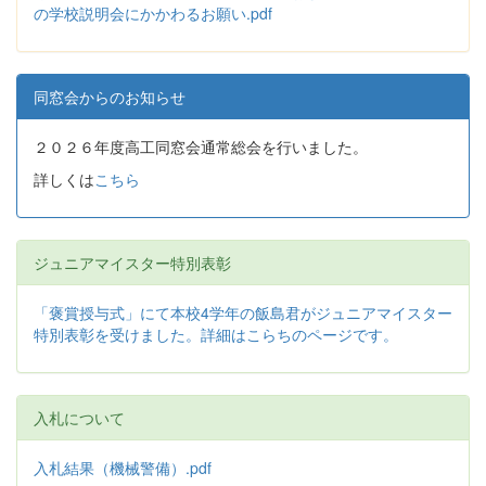
の学校説明会にかかわるお願い.pdf
同窓会からのお知らせ
２０２６年度高工同窓会通常総会を行いました。
詳しくは
こちら
ジュニアマイスター特別表彰
「褒賞授与式」にて本校4学年の飯島君がジュニアマイスター
特別表彰を受けました。詳細はこらちのページです。
入札について
入札結果（機械警備）.pdf