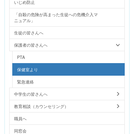
いじめ防止
「自殺の危険が高まった生徒への危機介入マ
ニュアル」
生徒の皆さんへ
保護者の皆さんへ
PTA
保健室より
緊急連絡
中学生の皆さんへ
教育相談（カウンセリング）
職員へ
同窓会