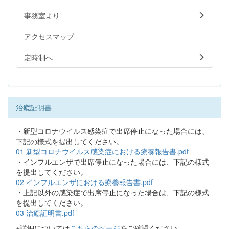
事務室より
アクセスマップ
定時制へ
治癒証明書
・新型コロナウイルス感染症で出席停止になった場合には、
下記の様式を提出してください。
01 新型コロナウイルス感染症における療養報告書.pdf
・インフルエンザで出席停止になった場合には、下記の様式
を提出してください。
02 インフルエンザにおける療養報告書.pdf
・上記以外の感染症で出席停止になった場合は、下記の様式
を提出してください。
03 治癒証明書.pdf
※詳細については
こちらのページ
をご確認ください。