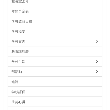
校長室より
年間予定表
学校教育目標
学校概要
学校案内
教育課程表
学校生活
部活動
進路
学校評価
生徒心得