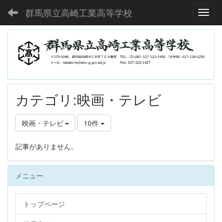
群馬県立高崎工業高等学校
Toggl
カテゴリ:映画・テレビ
映画・テレビ
10件
記事がありません。
メニュー
トップページ