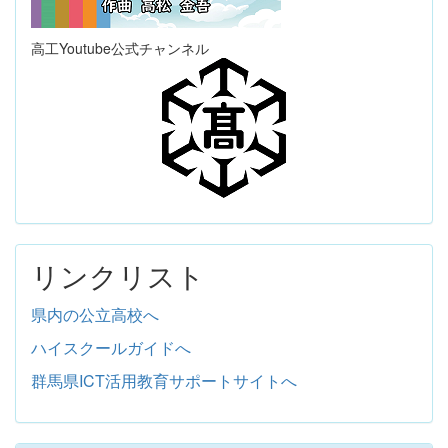
高工Youtube公式チャンネル
リンクリスト
県内の公立高校へ
ハイスクールガイドへ
群馬県ICT活用教育サポートサイトへ