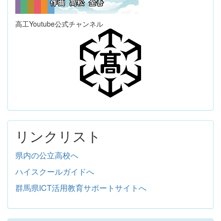
高工Youtube公式チャンネル
リンクリスト
県内の公立高校へ
ハイスクールガイドへ
群馬県ICT活用教育サポートサイトへ