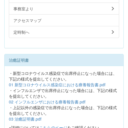
事務室より
アクセスマップ
定時制へ
治癒証明書
・新型コロナウイルス感染症で出席停止になった場合には、
下記の様式を提出してください。
01 新型コロナウイルス感染症における療養報告書.pdf
・インフルエンザで出席停止になった場合には、下記の様式
を提出してください。
02 インフルエンザにおける療養報告書.pdf
・上記以外の感染症で出席停止になった場合は、下記の様式
を提出してください。
03 治癒証明書.pdf
※詳細については
こちらのページ
をご確認ください。