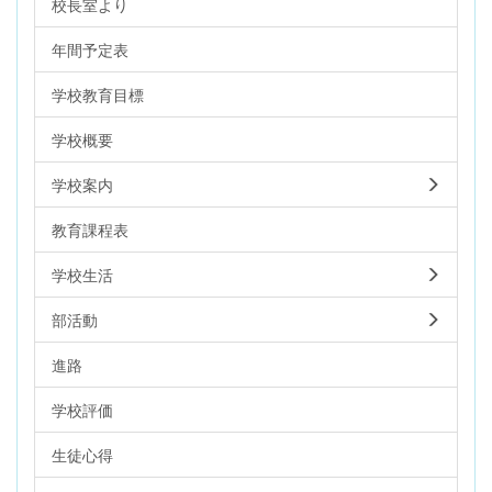
校長室より
年間予定表
学校教育目標
学校概要
学校案内
教育課程表
学校生活
部活動
進路
学校評価
生徒心得