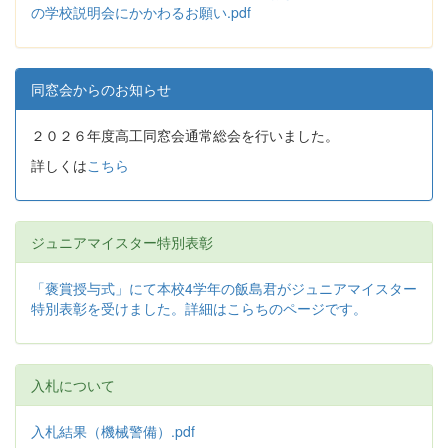
の学校説明会にかかわるお願い.pdf
同窓会からのお知らせ
２０２６年度高工同窓会通常総会を行いました。
詳しくは
こちら
ジュニアマイスター特別表彰
「褒賞授与式」にて本校4学年の飯島君がジュニアマイスター
特別表彰を受けました。詳細はこらちのページです。
入札について
入札結果（機械警備）.pdf