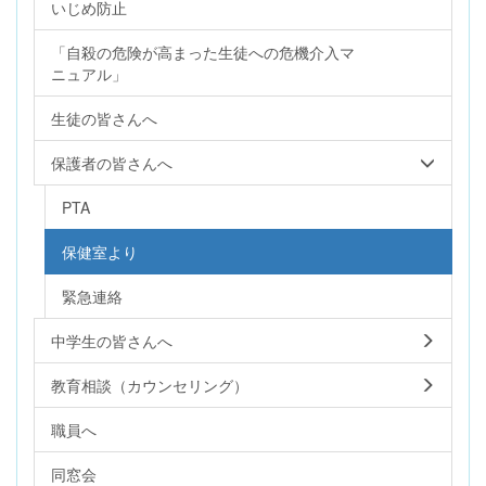
いじめ防止
「自殺の危険が高まった生徒への危機介入マ
ニュアル」
生徒の皆さんへ
保護者の皆さんへ
PTA
保健室より
緊急連絡
中学生の皆さんへ
教育相談（カウンセリング）
職員へ
同窓会