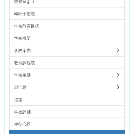
校長室より
年間予定表
学校教育目標
学校概要
学校案内
教育課程表
学校生活
部活動
進路
学校評価
生徒心得