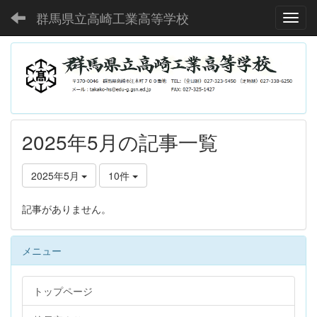
群馬県立高崎工業高等学校
Toggl
2025年5月の記事一覧
2025年5月
10件
記事がありません。
メニュー
トップページ