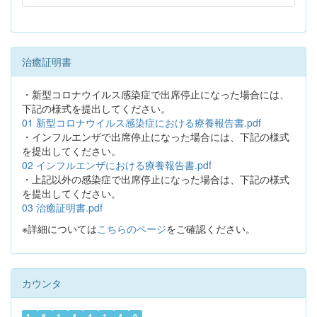
治癒証明書
・新型コロナウイルス感染症で出席停止になった場合には、
下記の様式を提出してください。
01 新型コロナウイルス感染症における療養報告書.pdf
・インフルエンザで出席停止になった場合には、下記の様式
を提出してください。
02 インフルエンザにおける療養報告書.pdf
・上記以外の感染症で出席停止になった場合は、下記の様式
を提出してください。
03 治癒証明書.pdf
※詳細については
こちらのページ
をご確認ください。
カウンタ
1
8
1
4
4
1
4
9