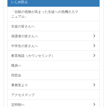
いじめ防止
「自殺の危険が高まった生徒への危機介入マ
ニュアル」
生徒の皆さんへ
保護者の皆さんへ
中学生の皆さんへ
教育相談（カウンセリング）
職員へ
同窓会
事務室より
アクセスマップ
定時制へ