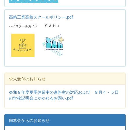
高崎工業高校スクールポリシー.pdf
ＳＡＨ＋
ハイスクールガイド
求人受付のお知らせ
令和８年度夏季休業中の進路室の対応および ８月４・５日
の学校説明会にかかわるお願い.pdf
同窓会からのお知らせ