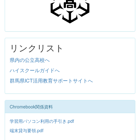
リンクリスト
県内の公立高校へ
ハイスクールガイドへ
群馬県ICT活用教育サポートサイトへ
Chromebook関係資料
学習用パソコン利用の手引き.pdf
端末貸与要領.pdf