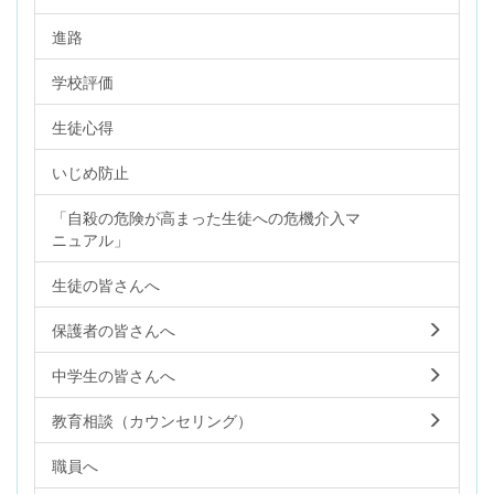
進路
学校評価
生徒心得
いじめ防止
「自殺の危険が高まった生徒への危機介入マ
ニュアル」
生徒の皆さんへ
保護者の皆さんへ
中学生の皆さんへ
教育相談（カウンセリング）
職員へ