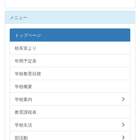
メニュー
トップページ
校長室より
年間予定表
学校教育目標
学校概要
学校案内
教育課程表
学校生活
部活動