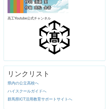
高工Youtube公式チャンネル
リンクリスト
県内の公立高校へ
ハイスクールガイドへ
群馬県ICT活用教育サポートサイトへ