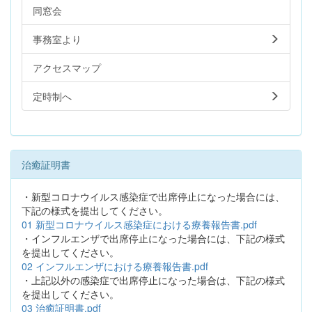
同窓会
事務室より
アクセスマップ
定時制へ
治癒証明書
・新型コロナウイルス感染症で出席停止になった場合には、
下記の様式を提出してください。
01 新型コロナウイルス感染症における療養報告書.pdf
・インフルエンザで出席停止になった場合には、下記の様式
を提出してください。
02 インフルエンザにおける療養報告書.pdf
・上記以外の感染症で出席停止になった場合は、下記の様式
を提出してください。
03 治癒証明書.pdf