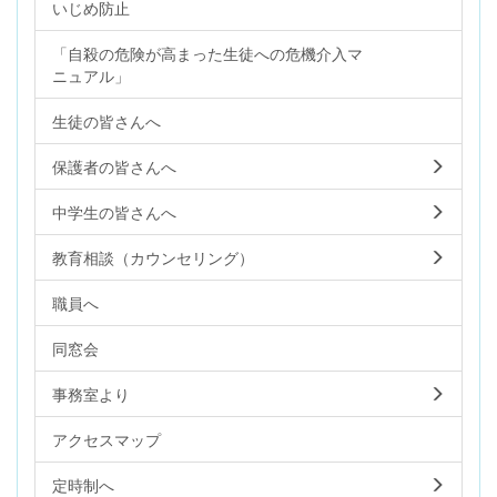
いじめ防止
「自殺の危険が高まった生徒への危機介入マ
ニュアル」
生徒の皆さんへ
保護者の皆さんへ
中学生の皆さんへ
教育相談（カウンセリング）
職員へ
同窓会
事務室より
アクセスマップ
定時制へ