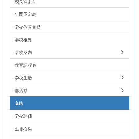
校長室より
年間予定表
学校教育目標
学校概要
学校案内
教育課程表
学校生活
部活動
進路
学校評価
生徒心得