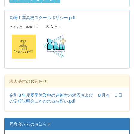
高崎工業高校スクールポリシー.pdf
ＳＡＨ＋
ハイスクールガイド
求人受付のお知らせ
令和８年度夏季休業中の進路室の対応および ８月４・５日
の学校説明会にかかわるお願い.pdf
同窓会からのお知らせ