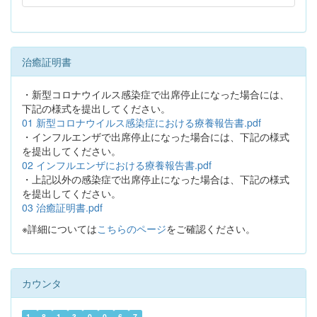
治癒証明書
・新型コロナウイルス感染症で出席停止になった場合には、
下記の様式を提出してください。
01 新型コロナウイルス感染症における療養報告書.pdf
・インフルエンザで出席停止になった場合には、下記の様式
を提出してください。
02 インフルエンザにおける療養報告書.pdf
・上記以外の感染症で出席停止になった場合は、下記の様式
を提出してください。
03 治癒証明書.pdf
※詳細については
こちらのページ
をご確認ください。
カウンタ
1
8
1
3
0
0
6
7