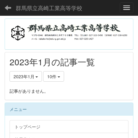
群馬県立高崎工業高等学校
Toggl
2023年1月の記事一覧
2023年1月
10件
記事がありません。
メニュー
トップページ