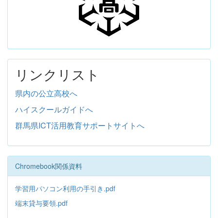
リンクリスト
県内の公立高校へ
ハイスクールガイドへ
群馬県ICT活用教育サポートサイトへ
Chromebook関係資料
学習用パソコン利用の手引き.pdf
端末貸与要領.pdf