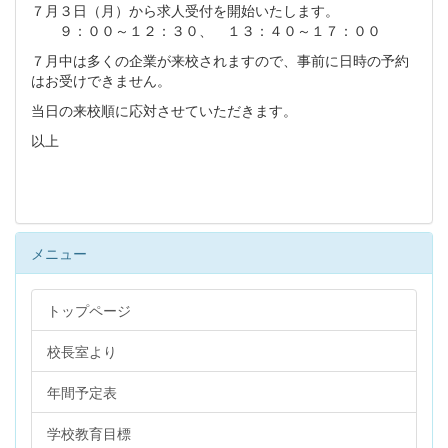
７月３日（月）から求人受付を開始いたします。
９：００～１２：３０、 １３：４０～１７：００
７月中は多くの企業が来校されますので、事前に日時の予約
はお受けできません。
当日の来校順に応対させていただきます。
以上
メニュー
トップページ
校長室より
年間予定表
学校教育目標