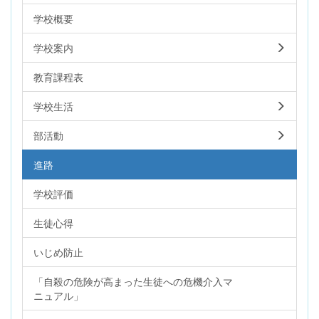
学校概要
学校案内
教育課程表
学校生活
部活動
進路
学校評価
生徒心得
いじめ防止
「自殺の危険が高まった生徒への危機介入マ
ニュアル」