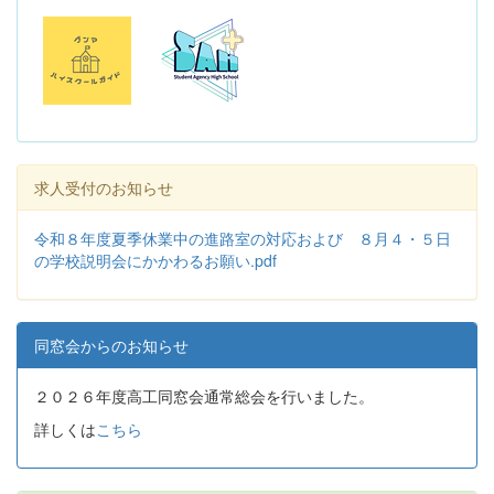
求人受付のお知らせ
令和８年度夏季休業中の進路室の対応および ８月４・５日
の学校説明会にかかわるお願い.pdf
同窓会からのお知らせ
２０２６年度高工同窓会通常総会を行いました。
詳しくは
こちら