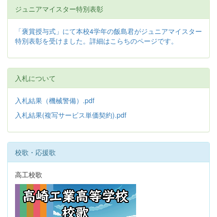
ジュニアマイスター特別表彰
「褒賞授与式」にて本校4学年の飯島君がジュニアマイスター
特別表彰を受けました。詳細はこらちのページです。
入札について
入札結果（機械警備）.pdf
入札結果(複写サービス単価契約).pdf
校歌・応援歌
高工校歌