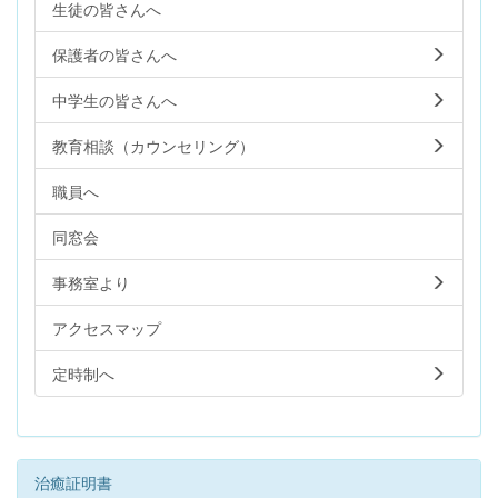
生徒の皆さんへ
保護者の皆さんへ
中学生の皆さんへ
教育相談（カウンセリング）
職員へ
同窓会
事務室より
アクセスマップ
定時制へ
治癒証明書