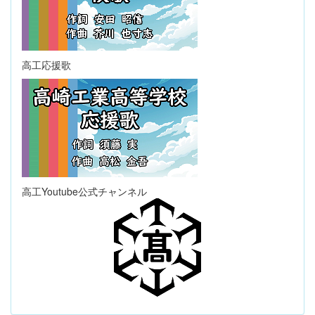
高工応援歌
高工Youtube公式チャンネル