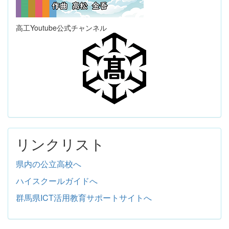
高工Youtube公式チャンネル
リンクリスト
県内の公立高校へ
ハイスクールガイドへ
群馬県ICT活用教育サポートサイトへ