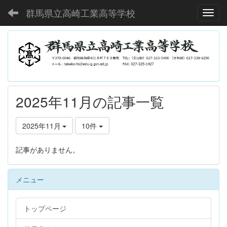
群馬県立高崎工業高等学校
Toggl
2025年11月の記事一覧
2025年11月
10件
記事がありません。
メニュー
トップページ