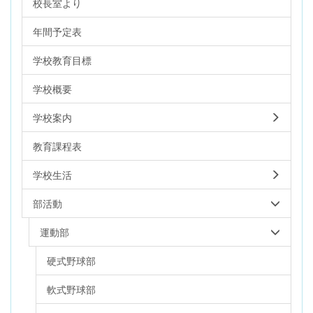
校長室より
年間予定表
学校教育目標
学校概要
学校案内
教育課程表
学校生活
部活動
運動部
硬式野球部
軟式野球部