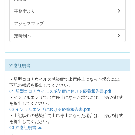
事務室より
アクセスマップ
定時制へ
治癒証明書
・新型コロナウイルス感染症で出席停止になった場合には、
下記の様式を提出してください。
01 新型コロナウイルス感染症における療養報告書.pdf
・インフルエンザで出席停止になった場合には、下記の様式
を提出してください。
02 インフルエンザにおける療養報告書.pdf
・上記以外の感染症で出席停止になった場合は、下記の様式
を提出してください。
03 治癒証明書.pdf