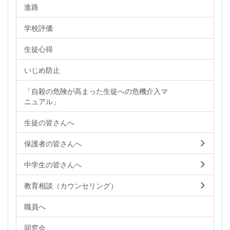
進路
学校評価
生徒心得
いじめ防止
「自殺の危険が高まった生徒への危機介入マ
ニュアル」
生徒の皆さんへ
保護者の皆さんへ
中学生の皆さんへ
教育相談（カウンセリング）
職員へ
同窓会