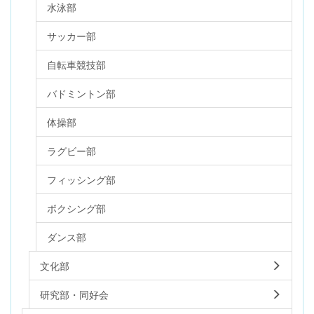
水泳部
サッカー部
自転車競技部
バドミントン部
体操部
ラグビー部
フィッシング部
ボクシング部
ダンス部
文化部
研究部・同好会