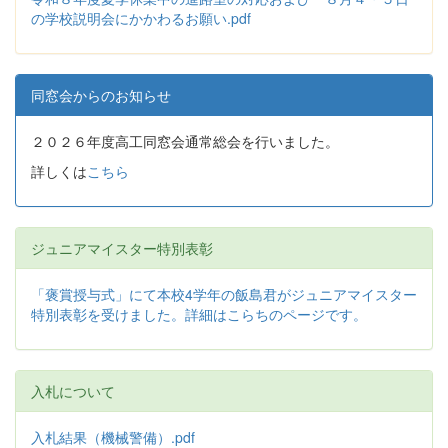
の学校説明会にかかわるお願い.pdf
同窓会からのお知らせ
２０２６年度高工同窓会通常総会を行いました。
詳しくは
こちら
ジュニアマイスター特別表彰
「褒賞授与式」にて本校4学年の飯島君がジュニアマイスター
特別表彰を受けました。詳細はこらちのページです。
入札について
入札結果（機械警備）.pdf