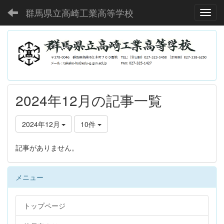
群馬県立高崎工業高等学校
Toggl
2024年12月の記事一覧
2024年12月
10件
記事がありません。
メニュー
トップページ