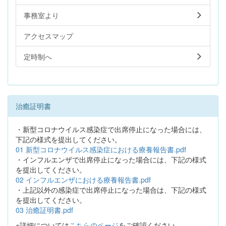
事務室より
アクセスマップ
定時制へ
治癒証明書
・新型コロナウイルス感染症で出席停止になった場合には、
下記の様式を提出してください。
01 新型コロナウイルス感染症における療養報告書.pdf
・インフルエンザで出席停止になった場合には、下記の様式
を提出してください。
02 インフルエンザにおける療養報告書.pdf
・上記以外の感染症で出席停止になった場合は、下記の様式
を提出してください。
03 治癒証明書.pdf
※詳細については
こちらのページ
をご確認ください。