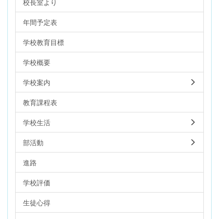
校長室より
年間予定表
学校教育目標
学校概要
学校案内
教育課程表
学校生活
部活動
進路
学校評価
生徒心得