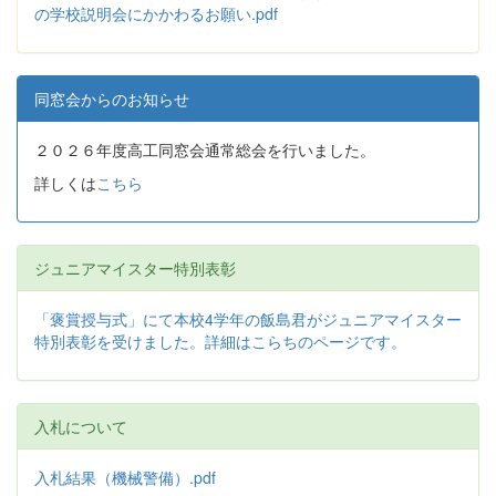
の学校説明会にかかわるお願い.pdf
同窓会からのお知らせ
２０２６年度高工同窓会通常総会を行いました。
詳しくは
こちら
ジュニアマイスター特別表彰
「褒賞授与式」にて本校4学年の飯島君がジュニアマイスター
特別表彰を受けました。詳細はこらちのページです。
入札について
入札結果（機械警備）.pdf