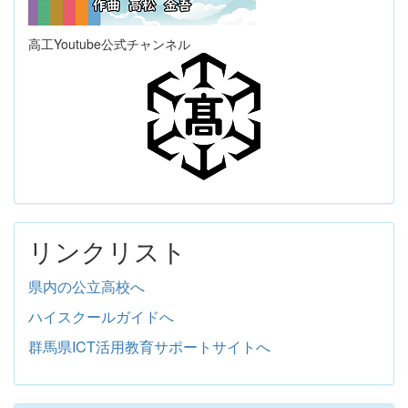
高工Youtube公式チャンネル
リンクリスト
県内の公立高校へ
ハイスクールガイドへ
群馬県ICT活用教育サポートサイトへ