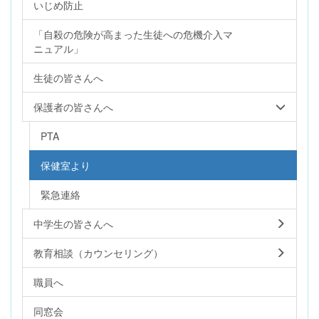
いじめ防止
「自殺の危険が高まった生徒への危機介入マ
ニュアル」
生徒の皆さんへ
保護者の皆さんへ
PTA
保健室より
緊急連絡
中学生の皆さんへ
教育相談（カウンセリング）
職員へ
同窓会