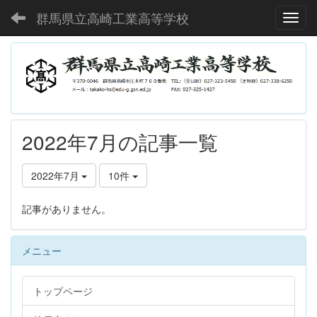
群馬県立高崎工業高等学校
Toggl
2022年7月の記事一覧
2022年7月
10件
記事がありません。
メニュー
トップページ