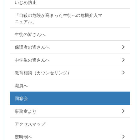
いじめ防止
「自殺の危険が高まった生徒への危機介入マ
ニュアル」
生徒の皆さんへ
保護者の皆さんへ
中学生の皆さんへ
教育相談（カウンセリング）
職員へ
同窓会
事務室より
アクセスマップ
定時制へ