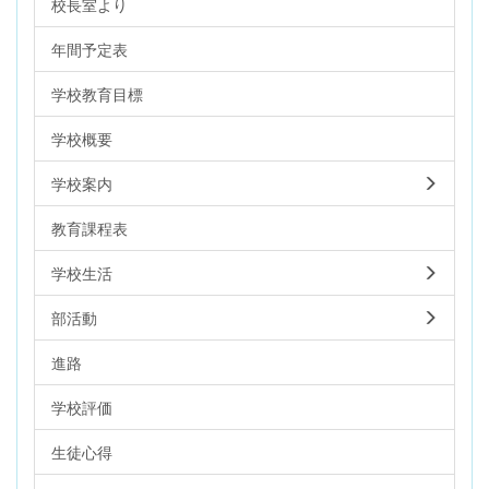
校長室より
年間予定表
学校教育目標
学校概要
学校案内
教育課程表
学校生活
部活動
進路
学校評価
生徒心得