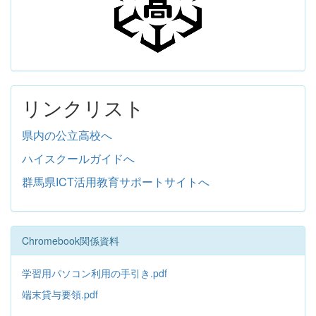
リンクリスト
県内の公立高校へ
ハイスクールガイドへ
群馬県ICT活用教育サポートサイトへ
Chromebook関係資料
学習用パソコン利用の手引き.pdf
端末貸与要領.pdf