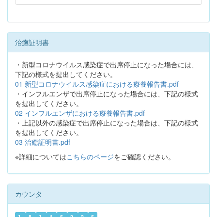
治癒証明書
・新型コロナウイルス感染症で出席停止になった場合には、
下記の様式を提出してください。
01 新型コロナウイルス感染症における療養報告書.pdf
・インフルエンザで出席停止になった場合には、下記の様式
を提出してください。
02 インフルエンザにおける療養報告書.pdf
・上記以外の感染症で出席停止になった場合は、下記の様式
を提出してください。
03 治癒証明書.pdf
※詳細については
こちらのページ
をご確認ください。
カウンタ
1
8
1
4
5
2
2
5