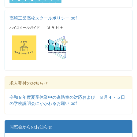
高崎工業高校スクールポリシー.pdf
ＳＡＨ＋
ハイスクールガイド
求人受付のお知らせ
令和８年度夏季休業中の進路室の対応および ８月４・５日
の学校説明会にかかわるお願い.pdf
同窓会からのお知らせ