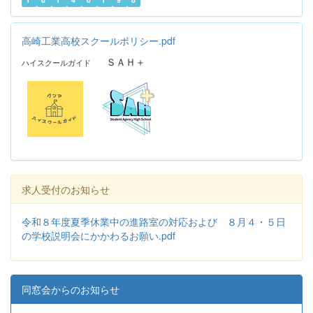
高崎工業高校スクールポリシー.pdf
ＳＡＨ＋
ハイスクールガイド
求人受付のお知らせ
令和８年度夏季休業中の進路室の対応および ８月４・５日
の学校説明会にかかわるお願い.pdf
同窓会からのお知らせ