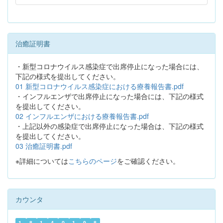
治癒証明書
・新型コロナウイルス感染症で出席停止になった場合には、
下記の様式を提出してください。
01 新型コロナウイルス感染症における療養報告書.pdf
・インフルエンザで出席停止になった場合には、下記の様式
を提出してください。
02 インフルエンザにおける療養報告書.pdf
・上記以外の感染症で出席停止になった場合は、下記の様式
を提出してください。
03 治癒証明書.pdf
※詳細については
こちらのページ
をご確認ください。
カウンタ
1
8
1
4
0
1
9
8