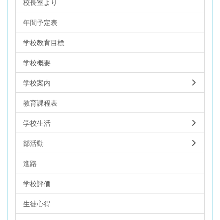
校長室より
年間予定表
学校教育目標
学校概要
学校案内
教育課程表
学校生活
部活動
進路
学校評価
生徒心得