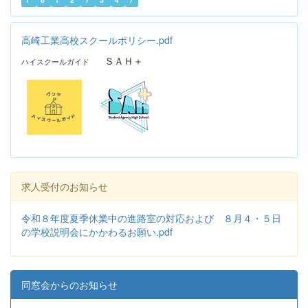
高崎工業高校スクールポリシー.pdf
ＳＡＨ＋
ハイスクールガイド
求人受付のお知らせ
令和８年度夏季休業中の進路室の対応および ８月４・５日
の学校説明会にかかわるお願い.pdf
同窓会からのお知らせ