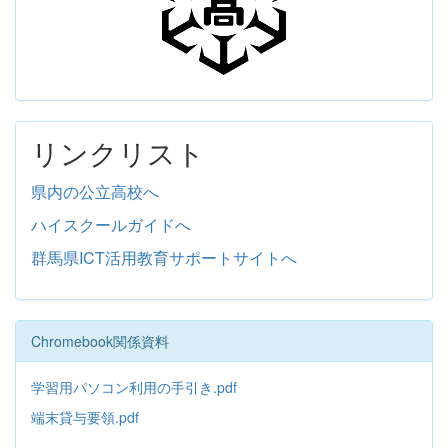
リンクリスト
県内の公立高校へ
ハイスクールガイドへ
群馬県ICT活用教育サポートサイトへ
Chromebook関係資料
学習用パソコン利用の手引き.pdf
端末貸与要領.pdf