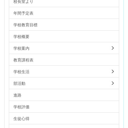
校長室より
年間予定表
学校教育目標
学校概要
学校案内
教育課程表
学校生活
部活動
進路
学校評価
生徒心得