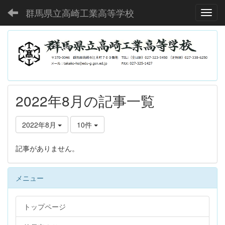
群馬県立高崎工業高等学校
Toggl
2022年8月の記事一覧
2022年8月
10件
記事がありません。
メニュー
トップページ