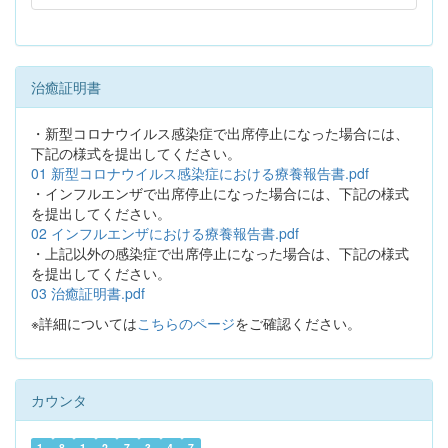
治癒証明書
・新型コロナウイルス感染症で出席停止になった場合には、
下記の様式を提出してください。
01 新型コロナウイルス感染症における療養報告書.pdf
・インフルエンザで出席停止になった場合には、下記の様式
を提出してください。
02 インフルエンザにおける療養報告書.pdf
・上記以外の感染症で出席停止になった場合は、下記の様式
を提出してください。
03 治癒証明書.pdf
※詳細については
こちらのページ
をご確認ください。
カウンタ
1
8
1
2
7
3
4
7