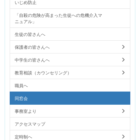
いじめ防止
「自殺の危険が高まった生徒への危機介入マ
ニュアル」
生徒の皆さんへ
保護者の皆さんへ
中学生の皆さんへ
教育相談（カウンセリング）
職員へ
同窓会
事務室より
アクセスマップ
定時制へ