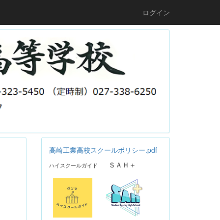
ログイン
高崎工業高校スクールポリシー.pdf
ＳＡＨ＋
ハイスクールガイド