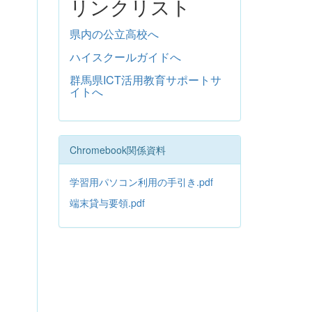
リンクリスト
県内の公立高校へ
ハイスクールガイドへ
群馬県ICT活用教育サポートサ
イトへ
Chromebook関係資料
学習用パソコン利用の手引き.pdf
端末貸与要領.pdf