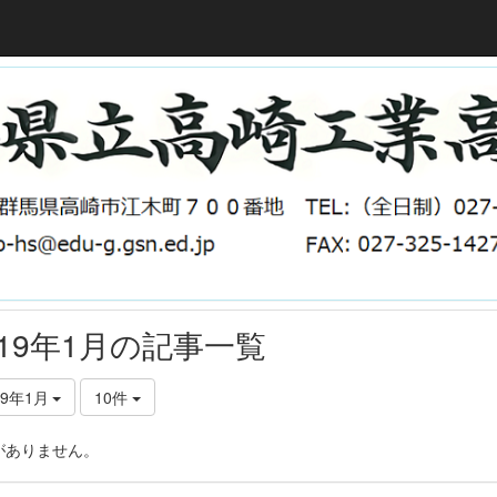
019年1月の記事一覧
19年1月
10件
がありません。