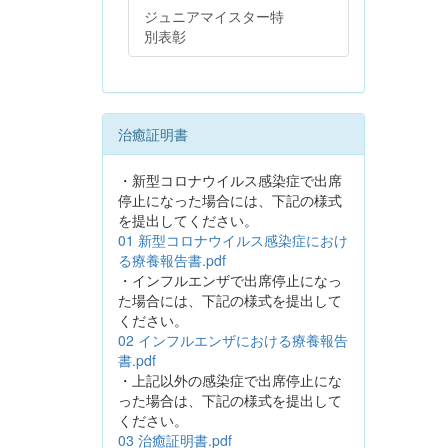
ジュニアマイスター特
別表彰
治癒証明書
・新型コロナウイルス感染症で出席
停止になった場合には、下記の様式
を提出してください。
01 新型コロナウイルス感染症におけ
る療養報告書.pdf
・インフルエンザで出席停止になっ
た場合には、下記の様式を提出して
ください。
02 インフルエンザにおける療養報告
書.pdf
・上記以外の感染症で出席停止にな
った場合は、下記の様式を提出して
ください。
03 治癒証明書.pdf