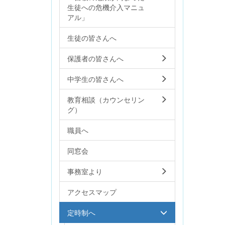
生徒への危機介入マニュ
アル」
生徒の皆さんへ
保護者の皆さんへ
中学生の皆さんへ
教育相談（カウンセリン
グ）
職員へ
同窓会
事務室より
アクセスマップ
定時制へ