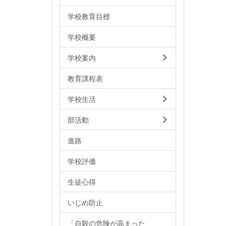
学校教育目標
学校概要
学校案内
教育課程表
学校生活
部活動
進路
学校評価
生徒心得
いじめ防止
「自殺の危険が高まった