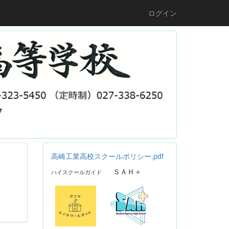
ログイン
高崎工業高校スクールポリシー.pdf
ＳＡＨ＋
ハイスクールガイド