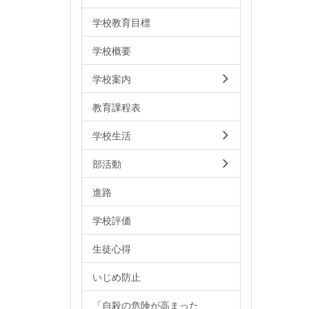
学校教育目標
学校概要
学校案内
教育課程表
学校生活
部活動
進路
学校評価
生徒心得
いじめ防止
「自殺の危険が高まった