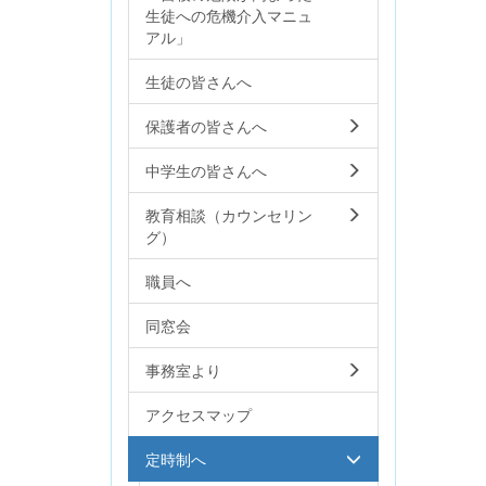
生徒への危機介入マニュ
アル」
生徒の皆さんへ
保護者の皆さんへ
中学生の皆さんへ
教育相談（カウンセリン
グ）
職員へ
同窓会
事務室より
アクセスマップ
定時制へ