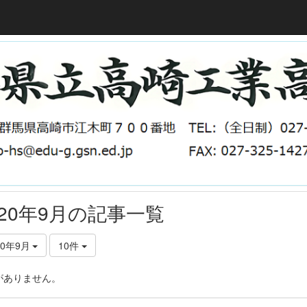
020年9月の記事一覧
20年9月
10件
がありません。