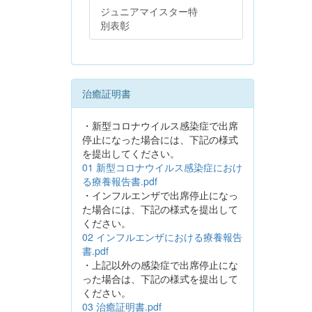
ジュニアマイスター特
別表彰
治癒証明書
・新型コロナウイルス感染症で出席
停止になった場合には、下記の様式
を提出してください。
01 新型コロナウイルス感染症におけ
る療養報告書.pdf
・インフルエンザで出席停止になっ
た場合には、下記の様式を提出して
ください。
02 インフルエンザにおける療養報告
書.pdf
・上記以外の感染症で出席停止にな
った場合は、下記の様式を提出して
ください。
03 治癒証明書.pdf