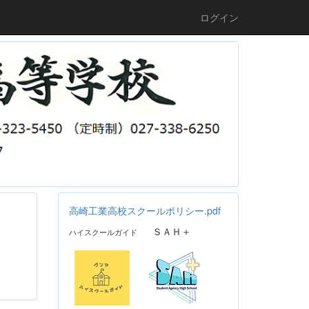
ログイン
高崎工業高校スクールポリシー.pdf
ＳＡＨ＋
ハイスクールガイド