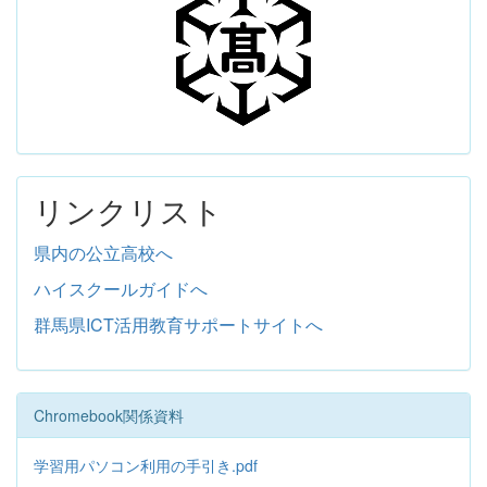
リンクリスト
県内の公立高校へ
ハイスクールガイドへ
群馬県ICT活用教育サポートサイトへ
Chromebook関係資料
学習用パソコン利用の手引き.pdf