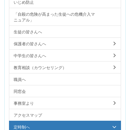
いじめ防止
「自殺の危険が高まった生徒への危機介入マ
ニュアル」
生徒の皆さんへ
保護者の皆さんへ
中学生の皆さんへ
教育相談（カウンセリング）
職員へ
同窓会
事務室より
アクセスマップ
定時制へ