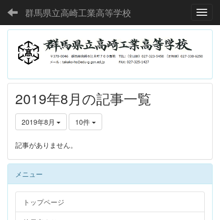
群馬県立高崎工業高等学校
Toggl
2019年8月の記事一覧
2019年8月
10件
記事がありません。
メニュー
トップページ