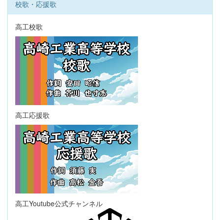
校歌・応援歌
高工校歌
高工応援歌
高工Youtube公式チャンネル