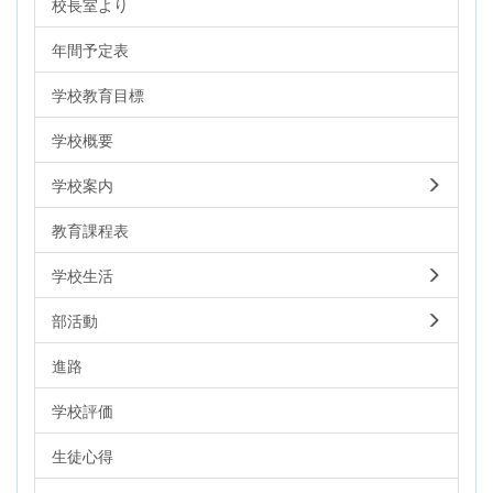
校長室より
年間予定表
学校教育目標
学校概要
学校案内
教育課程表
学校生活
部活動
進路
学校評価
生徒心得