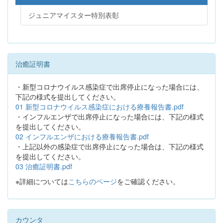
ジュニアマイスター特別表彰
治癒証明書
・新型コロナウイルス感染症で出席停止になった場合には、
下記の様式を提出してください。
01 新型コロナウイルス感染症における療養報告書.pdf
・インフルエンザで出席停止になった場合には、下記の様式
を提出してください。
02 インフルエンザにおける療養報告書.pdf
・上記以外の感染症で出席停止になった場合は、下記の様式
を提出してください。
03 治癒証明書.pdf
※詳細については
こちらのページ
をご確認ください。
カウンタ