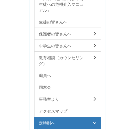
生徒への危機介入マニュ
アル」
生徒の皆さんへ
保護者の皆さんへ
中学生の皆さんへ
教育相談（カウンセリン
グ）
職員へ
同窓会
事務室より
アクセスマップ
定時制へ