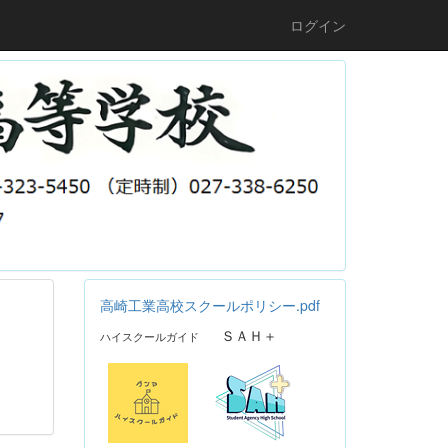
ログイン
高崎工業高校スクールポリシー.pdf
ＳＡＨ＋
ハイスクールガイド