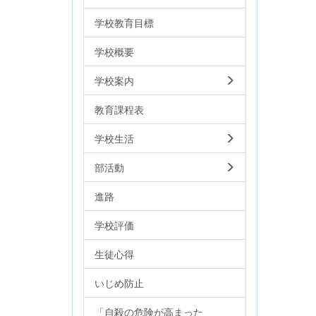
学校教育目標
学校概要
学校案内
教育課程表
学校生活
部活動
進路
学校評価
生徒心得
いじめ防止
「自殺の危険が高まった