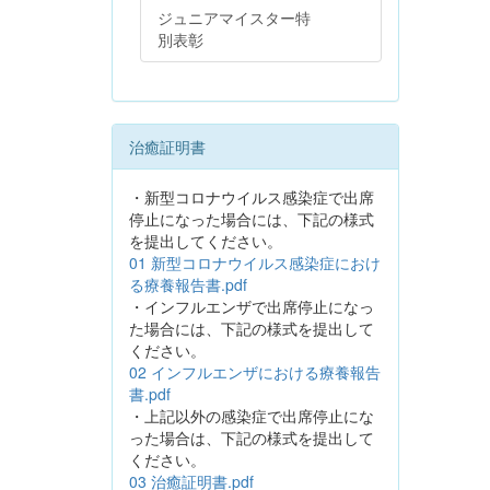
ジュニアマイスター特
別表彰
治癒証明書
・新型コロナウイルス感染症で出席
停止になった場合には、下記の様式
を提出してください。
01 新型コロナウイルス感染症におけ
る療養報告書.pdf
・インフルエンザで出席停止になっ
た場合には、下記の様式を提出して
ください。
02 インフルエンザにおける療養報告
書.pdf
・上記以外の感染症で出席停止にな
った場合は、下記の様式を提出して
ください。
03 治癒証明書.pdf