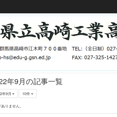
022年9月の記事一覧
22年9月
10件
がありません。