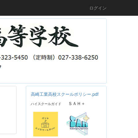
ログイン
高崎工業高校スクールポリシー.pdf
ＳＡＨ＋
ハイスクールガイド