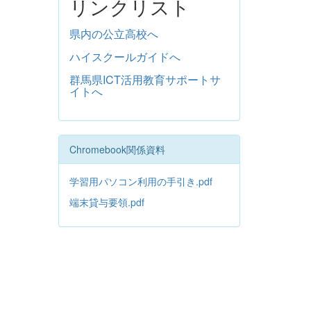
リンクリスト
県内の公立高校へ
ハイスクールガイドへ
群馬県ICT活用教育サポートサ
イトへ
Chromebook関係資料
学習用パソコン利用の手引き.pdf
端末貸与要領.pdf