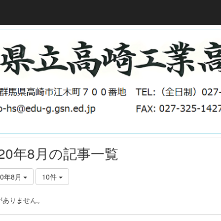
020年8月の記事一覧
20年8月
10件
がありません。