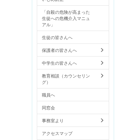
「自殺の危険が高まった
生徒への危機介入マニュ
アル」
生徒の皆さんへ
保護者の皆さんへ
中学生の皆さんへ
教育相談（カウンセリン
グ）
職員へ
同窓会
事務室より
アクセスマップ