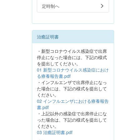
定時制へ
治癒証明書
・新型コロナウイルス感染症で出席
停止になった場合には、下記の様式
を提出してください。
01 新型コロナウイルス感染症におけ
る療養報告書.pdf
・インフルエンザで出席停止になっ
た場合には、下記の様式を提出して
ください。
02 インフルエンザにおける療養報告
書.pdf
・上記以外の感染症で出席停止にな
った場合は、下記の様式を提出して
ください。
03 治癒証明書.pdf