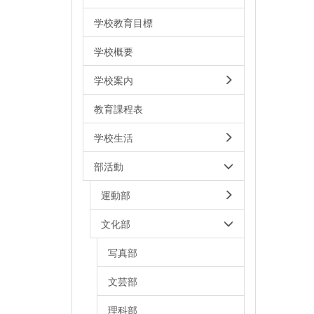
学校教育目標
学校概要
学校案内
教育課程表
学校生活
部活動
運動部
文化部
写真部
文芸部
理科部