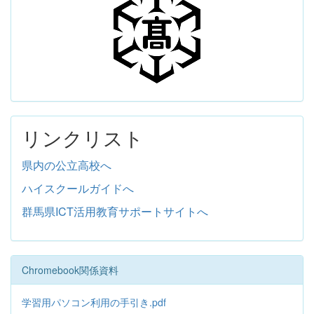
リンクリスト
県内の公立高校へ
ハイスクールガイドへ
群馬県ICT活用教育サポートサイトへ
Chromebook関係資料
学習用パソコン利用の手引き.pdf