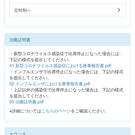
定時制へ
治癒証明書
・新型コロナウイルス感染症で出席停止になった場合には、
下記の様式を提出してください。
01 新型コロナウイルス感染症における療養報告書.pdf
・インフルエンザで出席停止になった場合には、下記の様式
を提出してください。
02 インフルエンザにおける療養報告書.pdf
・上記以外の感染症で出席停止になった場合は、下記の様式
を提出してください。
03 治癒証明書.pdf
※詳細については
こちらのページ
をご確認ください。
カウンタ