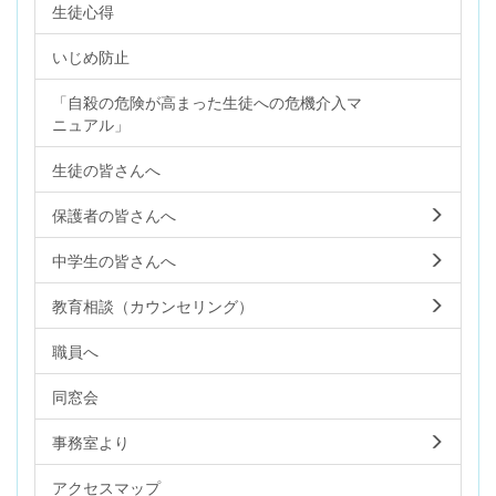
生徒心得
いじめ防止
「自殺の危険が高まった生徒への危機介入マ
ニュアル」
生徒の皆さんへ
保護者の皆さんへ
中学生の皆さんへ
教育相談（カウンセリング）
職員へ
同窓会
事務室より
アクセスマップ