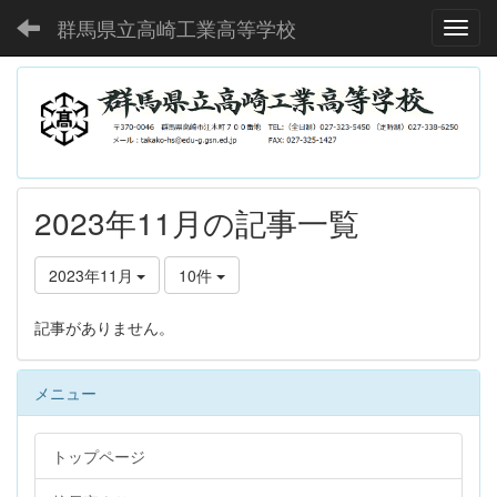
群馬県立高崎工業高等学校
Toggl
2023年11月の記事一覧
2023年11月
10件
記事がありません。
メニュー
トップページ