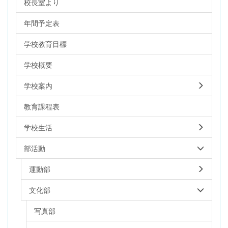
校長室より
年間予定表
学校教育目標
学校概要
学校案内
教育課程表
学校生活
部活動
運動部
文化部
写真部