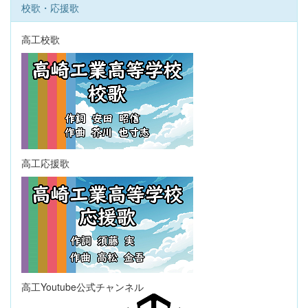
校歌・応援歌
高工校歌
高工応援歌
高工Youtube公式チャンネル