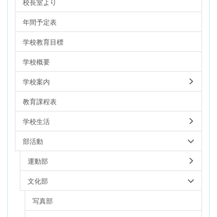
校長室より
年間予定表
学校教育目標
学校概要
学校案内
教育課程表
学校生活
部活動
運動部
文化部
写真部