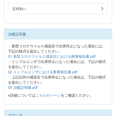
定時制へ
治癒証明書
・新型コロナウイルス感染症で出席停止になった場合には、
下記の様式を提出してください。
01 新型コロナウイルス感染症における療養報告書.pdf
・インフルエンザで出席停止になった場合には、下記の様式
を提出してください。
02 インフルエンザにおける療養報告書.pdf
・上記以外の感染症で出席停止になった場合は、下記の様式
を提出してください。
03 治癒証明書.pdf
※詳細については
こちらのページ
をご確認ください。
カウンタ