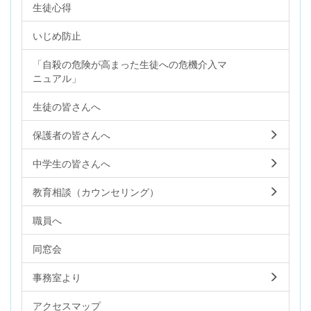
生徒心得
いじめ防止
「自殺の危険が高まった生徒への危機介入マ
ニュアル」
生徒の皆さんへ
保護者の皆さんへ
中学生の皆さんへ
教育相談（カウンセリング）
職員へ
同窓会
事務室より
アクセスマップ