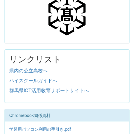
リンクリスト
県内の公立高校へ
ハイスクールガイドへ
群馬県ICT活用教育サポートサイトへ
Chromebook関係資料
学習用パソコン利用の手引き.pdf