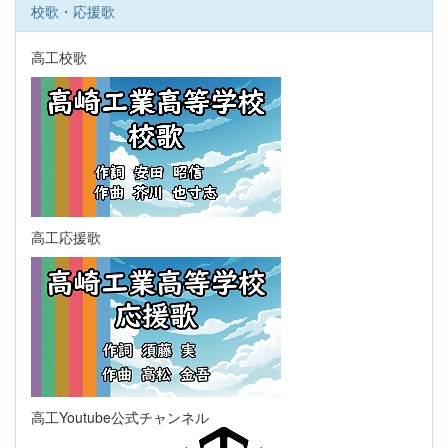
校歌・応援歌
高工校歌
高工応援歌
高工Youtube公式チャンネル