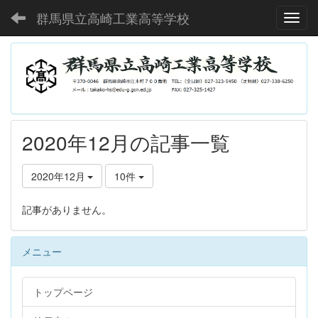
群馬県立高崎工業高等学校
Toggl
2020年12月の記事一覧
2020年12月
10件
記事がありません。
メニュー
トップページ