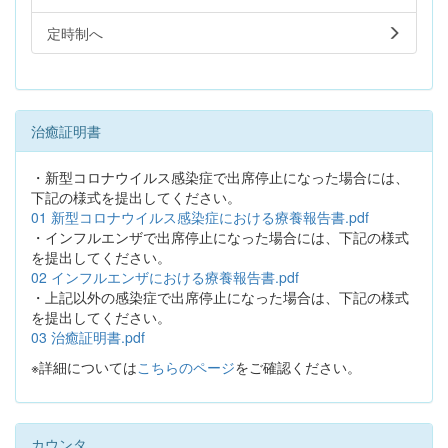
定時制へ
治癒証明書
・新型コロナウイルス感染症で出席停止になった場合には、
下記の様式を提出してください。
01 新型コロナウイルス感染症における療養報告書.pdf
・インフルエンザで出席停止になった場合には、下記の様式
を提出してください。
02 インフルエンザにおける療養報告書.pdf
・上記以外の感染症で出席停止になった場合は、下記の様式
を提出してください。
03 治癒証明書.pdf
※詳細については
こちらのページ
をご確認ください。
カウンタ