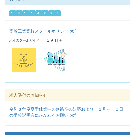
1
8
1
4
4
7
7
8
高崎工業高校スクールポリシー.pdf
ＳＡＨ＋
ハイスクールガイド
求人受付のお知らせ
令和８年度夏季休業中の進路室の対応および ８月４・５日
の学校説明会にかかわるお願い.pdf