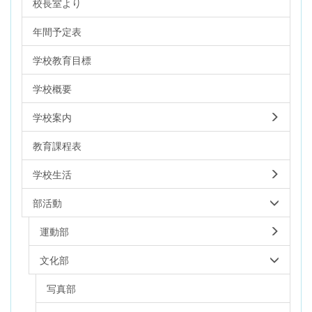
校長室より
年間予定表
学校教育目標
学校概要
学校案内
教育課程表
学校生活
部活動
運動部
文化部
写真部