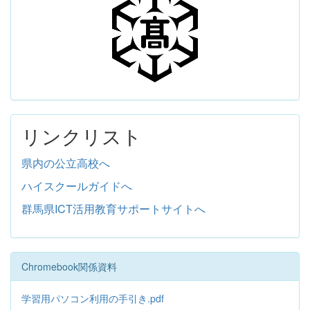
リンクリスト
県内の公立高校へ
ハイスクールガイドへ
群馬県ICT活用教育サポートサイトへ
Chromebook関係資料
学習用パソコン利用の手引き.pdf