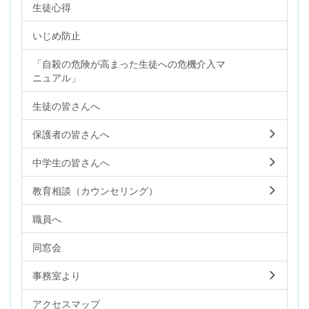
生徒心得
いじめ防止
「自殺の危険が高まった生徒への危機介入マ
ニュアル」
生徒の皆さんへ
保護者の皆さんへ
中学生の皆さんへ
教育相談（カウンセリング）
職員へ
同窓会
事務室より
アクセスマップ