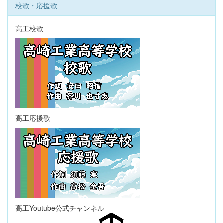
校歌・応援歌
高工校歌
高工応援歌
高工Youtube公式チャンネル