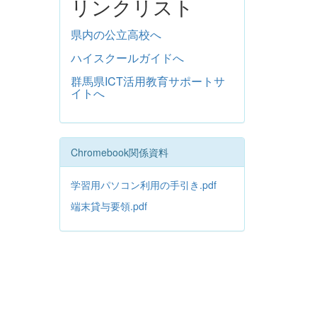
リンクリスト
県内の公立高校へ
ハイスクールガイドへ
群馬県ICT活用教育サポートサ
イトへ
Chromebook関係資料
学習用パソコン利用の手引き.pdf
端末貸与要領.pdf