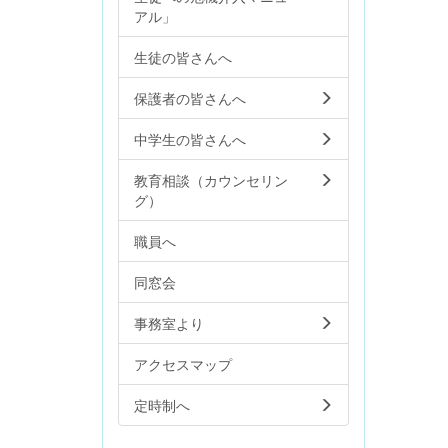
アル」
生徒の皆さんへ
保護者の皆さんへ
中学生の皆さんへ
教育相談（カウンセリン
グ）
職員へ
同窓会
事務室より
アクセスマップ
定時制へ