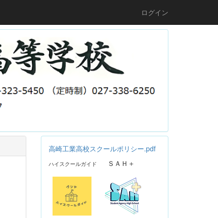
ログイン
高崎工業高校スクールポリシー.pdf
ＳＡＨ＋
ハイスクールガイド