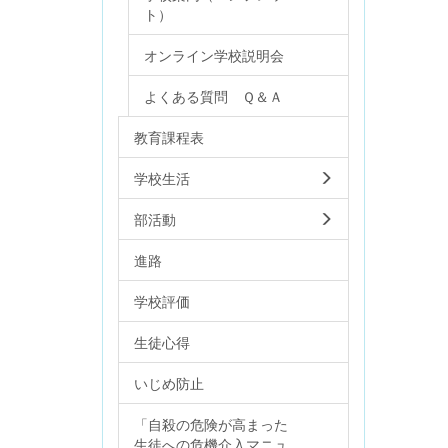
ト）
オンライン学校説明会
よくある質問 Ｑ＆Ａ
教育課程表
学校生活
部活動
進路
学校評価
生徒心得
いじめ防止
「自殺の危険が高まった
生徒への危機介入マニュ