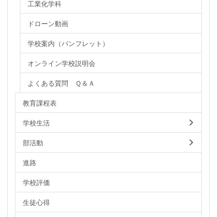
工業化学科
ドローン動画
学校案内（パンフレット）
オンライン学校説明会
よくある質問 Ｑ＆Ａ
教育課程表
学校生活
部活動
進路
学校評価
生徒心得