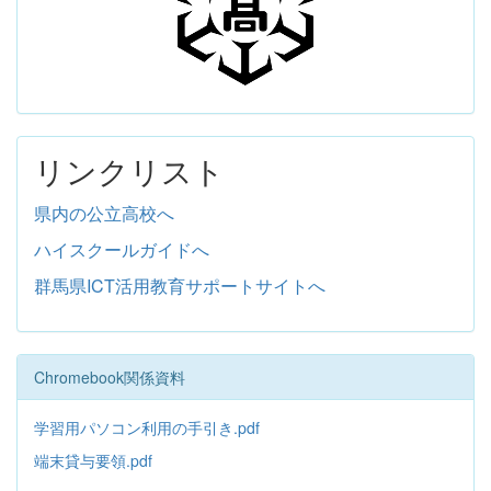
リンクリスト
県内の公立高校へ
ハイスクールガイドへ
群馬県ICT活用教育サポートサイトへ
Chromebook関係資料
学習用パソコン利用の手引き.pdf
端末貸与要領.pdf