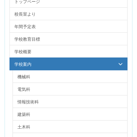
トップページ
校長室より
年間予定表
学校教育目標
学校概要
学校案内
機械科
電気科
情報技術科
建築科
土木科