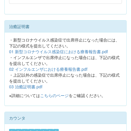
治癒証明書
・新型コロナウイルス感染症で出席停止になった場合には、
下記の様式を提出してください。
01 新型コロナウイルス感染症における療養報告書.pdf
・インフルエンザで出席停止になった場合には、下記の様式
を提出してください。
02 インフルエンザにおける療養報告書.pdf
・上記以外の感染症で出席停止になった場合は、下記の様式
を提出してください。
03 治癒証明書.pdf
※詳細については
こちらのページ
をご確認ください。
カウンタ