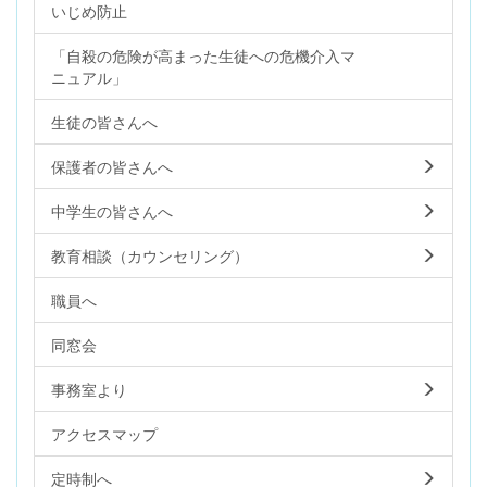
いじめ防止
「自殺の危険が高まった生徒への危機介入マ
ニュアル」
生徒の皆さんへ
保護者の皆さんへ
中学生の皆さんへ
教育相談（カウンセリング）
職員へ
同窓会
事務室より
アクセスマップ
定時制へ