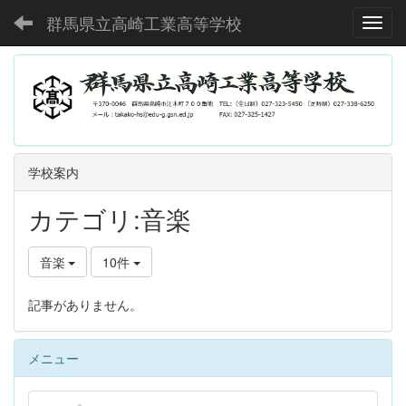
群馬県立高崎工業高等学校
Toggl
学校案内
カテゴリ:音楽
音楽
10件
記事がありません。
メニュー