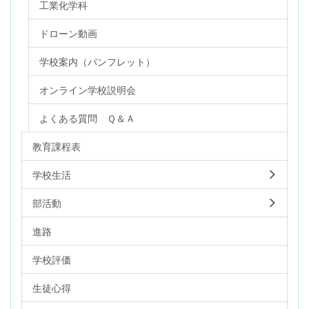
工業化学科
ドローン動画
学校案内（パンフレット）
オンライン学校説明会
よくある質問 Ｑ＆Ａ
教育課程表
学校生活
部活動
進路
学校評価
生徒心得