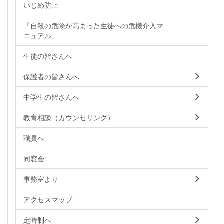
いじめ防止
「自殺の危険が高まった生徒への危機介入マ
ニュアル」
生徒の皆さんへ
保護者の皆さんへ
中学生の皆さんへ
教育相談（カウンセリング）
職員へ
同窓会
事務室より
アクセスマップ
定時制へ