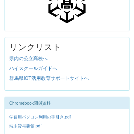
リンクリスト
県内の公立高校へ
ハイスクールガイドへ
群馬県ICT活用教育サポートサイトへ
Chromebook関係資料
学習用パソコン利用の手引き.pdf
端末貸与要領.pdf