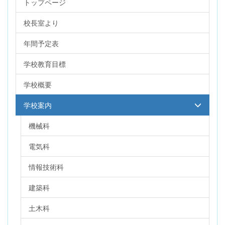
トップページ
校長室より
年間予定表
学校教育目標
学校概要
学校案内
機械科
電気科
情報技術科
建築科
土木科