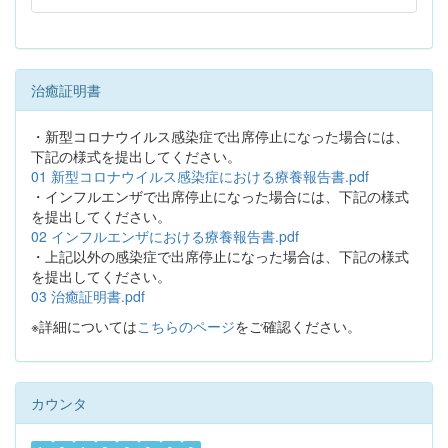
治癒証明書
・新型コロナウイルス感染症で出席停止になった場合には、
下記の様式を提出してください。
01 新型コロナウイルス感染症における療養報告書.pdf
・インフルエンザで出席停止になった場合には、下記の様式
を提出してください。
02 インフルエンザにおける療養報告書.pdf
・上記以外の感染症で出席停止になった場合は、下記の様式
を提出してください。
03 治癒証明書.pdf
※詳細については
こちらのページ
をご確認ください。
カウンタ