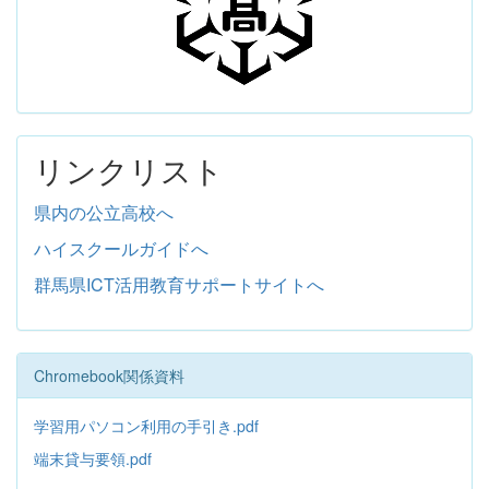
リンクリスト
県内の公立高校へ
ハイスクールガイドへ
群馬県ICT活用教育サポートサイトへ
Chromebook関係資料
学習用パソコン利用の手引き.pdf
端末貸与要領.pdf