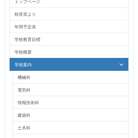
トップページ
校長室より
年間予定表
学校教育目標
学校概要
学校案内
機械科
電気科
情報技術科
建築科
土木科