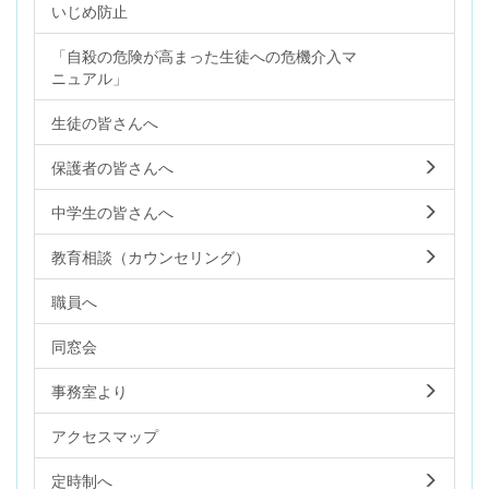
いじめ防止
「自殺の危険が高まった生徒への危機介入マ
ニュアル」
生徒の皆さんへ
保護者の皆さんへ
中学生の皆さんへ
教育相談（カウンセリング）
職員へ
同窓会
事務室より
アクセスマップ
定時制へ