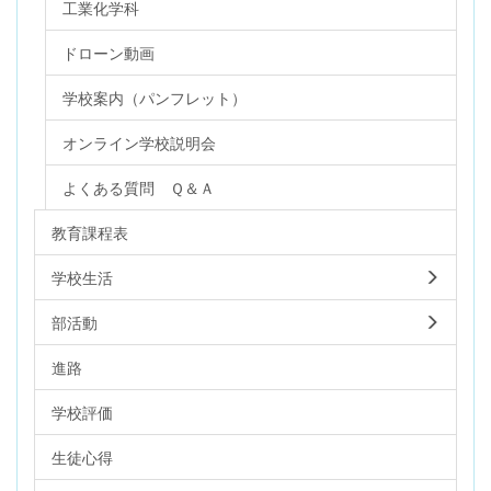
工業化学科
ドローン動画
学校案内（パンフレット）
オンライン学校説明会
よくある質問 Ｑ＆Ａ
教育課程表
学校生活
部活動
進路
学校評価
生徒心得