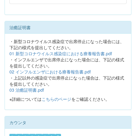
治癒証明書
・新型コロナウイルス感染症で出席停止になった場合には、
下記の様式を提出してください。
01 新型コロナウイルス感染症における療養報告書.pdf
・インフルエンザで出席停止になった場合には、下記の様式
を提出してください。
02 インフルエンザにおける療養報告書.pdf
・上記以外の感染症で出席停止になった場合は、下記の様式
を提出してください。
03 治癒証明書.pdf
※詳細については
こちらのページ
をご確認ください。
カウンタ