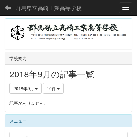
群馬県立高崎工業高等学校
Toggl
学校案内
2018年9月の記事一覧
2018年9月
10件
記事がありません。
メニュー