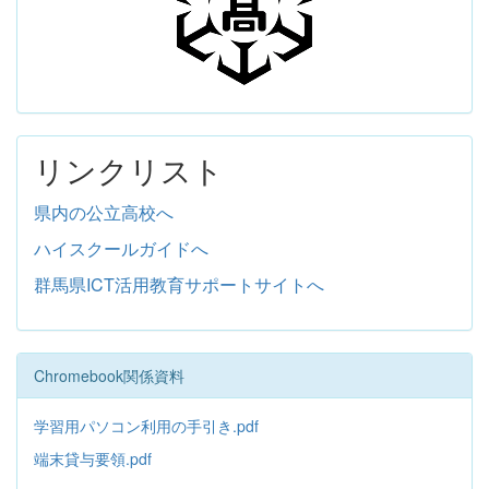
リンクリスト
県内の公立高校へ
ハイスクールガイドへ
群馬県ICT活用教育サポートサイトへ
Chromebook関係資料
学習用パソコン利用の手引き.pdf
端末貸与要領.pdf