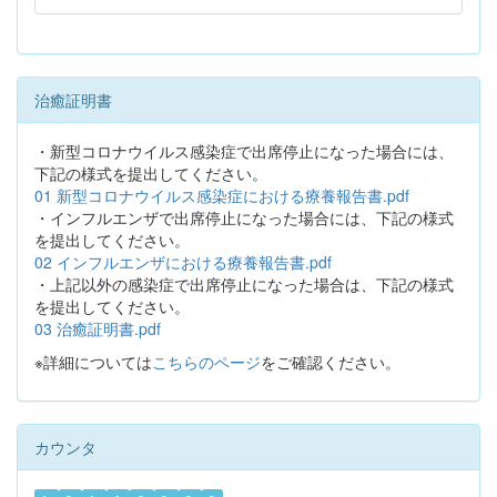
治癒証明書
・新型コロナウイルス感染症で出席停止になった場合には、
下記の様式を提出してください。
01 新型コロナウイルス感染症における療養報告書.pdf
・インフルエンザで出席停止になった場合には、下記の様式
を提出してください。
02 インフルエンザにおける療養報告書.pdf
・上記以外の感染症で出席停止になった場合は、下記の様式
を提出してください。
03 治癒証明書.pdf
※詳細については
こちらのページ
をご確認ください。
カウンタ