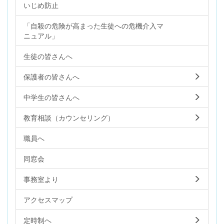
いじめ防止
「自殺の危険が高まった生徒への危機介入マ
ニュアル」
生徒の皆さんへ
保護者の皆さんへ
中学生の皆さんへ
教育相談（カウンセリング）
職員へ
同窓会
事務室より
アクセスマップ
定時制へ