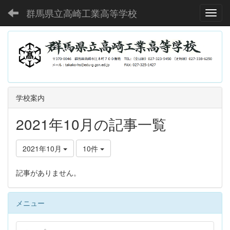
群馬県立高崎工業高等学校
Toggl
学校案内
2021年10月の記事一覧
2021年10月
10件
記事がありません。
メニュー