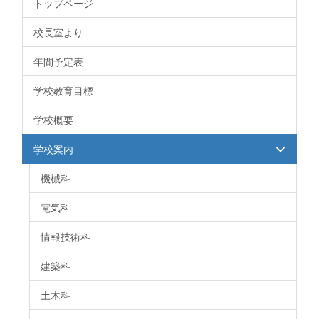
トップページ
校長室より
年間予定表
学校教育目標
学校概要
学校案内
機械科
電気科
情報技術科
建築科
土木科