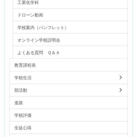
工業化学科
ドローン動画
学校案内（パンフレット）
オンライン学校説明会
よくある質問 Ｑ＆Ａ
教育課程表
学校生活
部活動
進路
学校評価
生徒心得