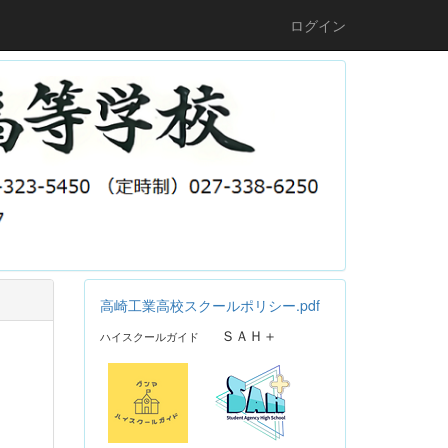
ログイン
高崎工業高校スクールポリシー.pdf
ＳＡＨ＋
ハイスクールガイド