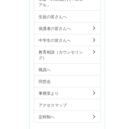
アル」
生徒の皆さんへ
保護者の皆さんへ
中学生の皆さんへ
教育相談（カウンセリン
グ）
職員へ
同窓会
事務室より
アクセスマップ
定時制へ