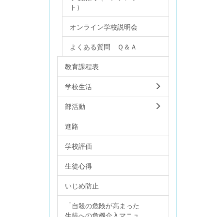
ト）
オンライン学校説明会
よくある質問 Ｑ＆Ａ
教育課程表
学校生活
部活動
進路
学校評価
生徒心得
いじめ防止
「自殺の危険が高まった
生徒への危機介入マニュ