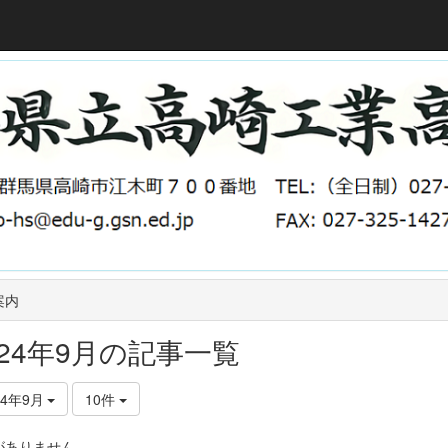
案内
024年9月の記事一覧
24年9月
10件
がありません。