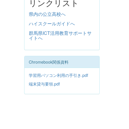
リンクリスト
県内の公立高校へ
ハイスクールガイドへ
群馬県ICT活用教育サポートサ
イトへ
Chromebook関係資料
学習用パソコン利用の手引き.pdf
端末貸与要領.pdf