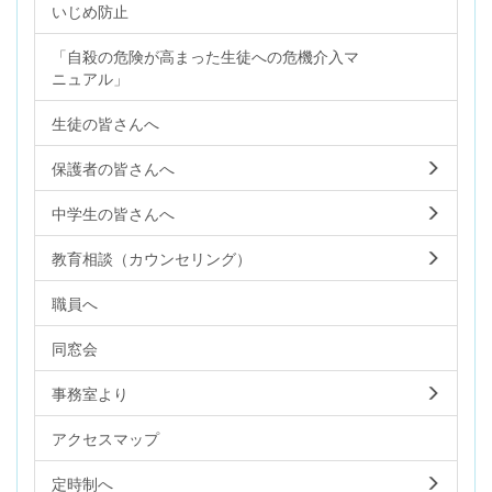
いじめ防止
「自殺の危険が高まった生徒への危機介入マ
ニュアル」
生徒の皆さんへ
保護者の皆さんへ
中学生の皆さんへ
教育相談（カウンセリング）
職員へ
同窓会
事務室より
アクセスマップ
定時制へ