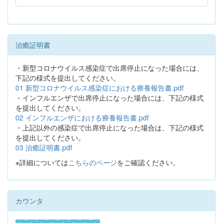
治癒証明書
・新型コロナウイルス感染症で出席停止になった場合には、
下記の様式を提出してください。
01 新型コロナウイルス感染症における療養報告書.pdf
・インフルエンザで出席停止になった場合には、下記の様式
を提出してください。
02 インフルエンザにおける療養報告書.pdf
・上記以外の感染症で出席停止になった場合は、下記の様式
を提出してください。
03 治癒証明書.pdf
※詳細については
こちらのページ
をご確認ください。
カウンタ