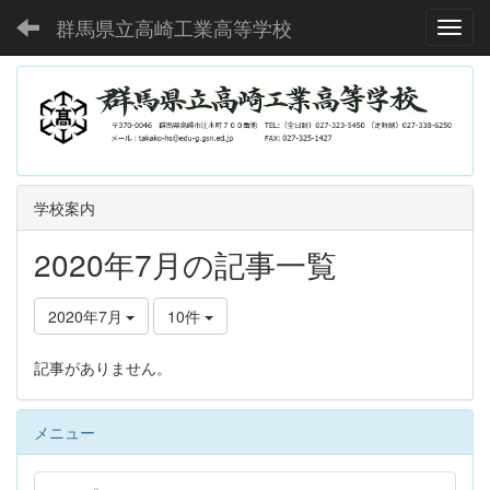
群馬県立高崎工業高等学校
Toggl
学校案内
2020年7月の記事一覧
2020年7月
10件
記事がありません。
メニュー