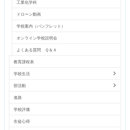
工業化学科
ドローン動画
学校案内（パンフレット）
オンライン学校説明会
よくある質問 Ｑ＆Ａ
教育課程表
学校生活
部活動
進路
学校評価
生徒心得