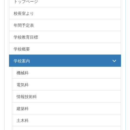
トップページ
校長室より
年間予定表
学校教育目標
学校概要
学校案内
機械科
電気科
情報技術科
建築科
土木科