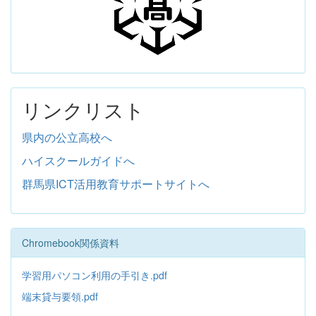
リンクリスト
県内の公立高校へ
ハイスクールガイドへ
群馬県ICT活用教育サポートサイトへ
Chromebook関係資料
学習用パソコン利用の手引き.pdf
端末貸与要領.pdf