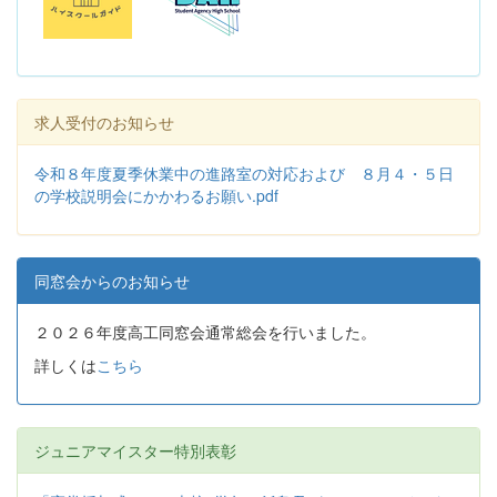
求人受付のお知らせ
令和８年度夏季休業中の進路室の対応および ８月４・５日
の学校説明会にかかわるお願い.pdf
同窓会からのお知らせ
２０２６年度高工同窓会通常総会を行いました。
詳しくは
こちら
ジュニアマイスター特別表彰