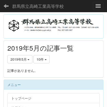
群馬県立高崎工業高等学校
Toggl
2019年5月の記事一覧
2019年5月
10件
記事がありません。
メニュー
トップページ