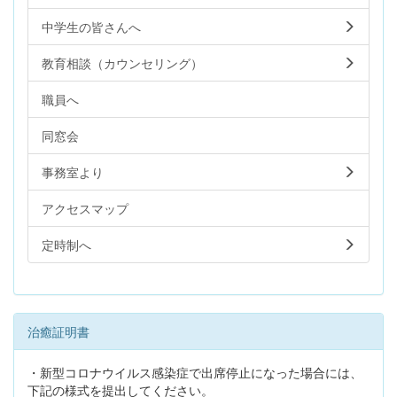
中学生の皆さんへ
教育相談（カウンセリング）
職員へ
同窓会
事務室より
アクセスマップ
定時制へ
治癒証明書
・新型コロナウイルス感染症で出席停止になった場合には、
下記の様式を提出してください。