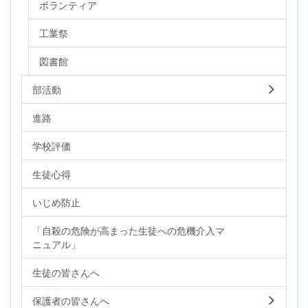
ボランティア
工業祭
図書館
部活動
進路
学校評価
生徒心得
いじめ防止
「自殺の危険が高まった生徒への危機介入マ
ニュアル」
生徒の皆さんへ
保護者の皆さんへ