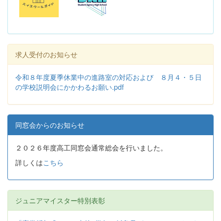
求人受付のお知らせ
令和８年度夏季休業中の進路室の対応および ８月４・５日
の学校説明会にかかわるお願い.pdf
同窓会からのお知らせ
２０２６年度高工同窓会通常総会を行いました。
詳しくは
こちら
ジュニアマイスター特別表彰