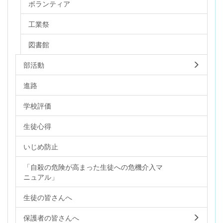
ボランティア
工業祭
図書館
部活動
進路
学校評価
生徒心得
いじめ防止
「自殺の危険が高まった生徒への危機介入マ
ニュアル」
生徒の皆さんへ
保護者の皆さんへ