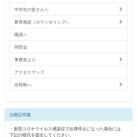
中学生の皆さんへ
教育相談（カウンセリング）
職員へ
同窓会
事務室より
アクセスマップ
定時制へ
治癒証明書
・新型コロナウイルス感染症で出席停止になった場合には、
下記の様式を提出してください。