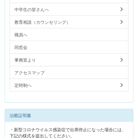
中学生の皆さんへ
教育相談（カウンセリング）
職員へ
同窓会
事務室より
アクセスマップ
定時制へ
治癒証明書
・新型コロナウイルス感染症で出席停止になった場合には、
下記の様式を提出してください。