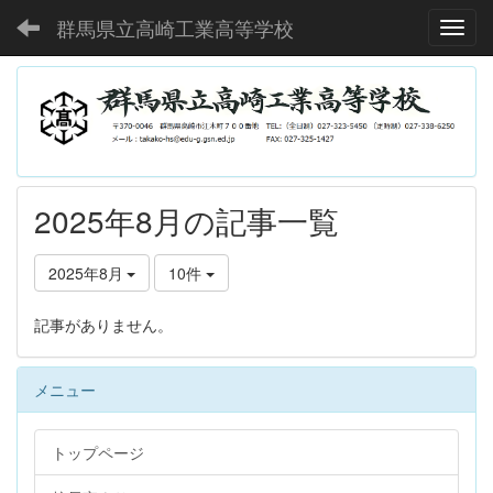
群馬県立高崎工業高等学校
Toggl
2025年8月の記事一覧
2025年8月
10件
記事がありません。
メニュー
トップページ