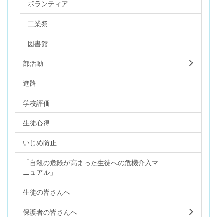
ボランティア
工業祭
図書館
部活動
進路
学校評価
生徒心得
いじめ防止
「自殺の危険が高まった生徒への危機介入マ
ニュアル」
生徒の皆さんへ
保護者の皆さんへ