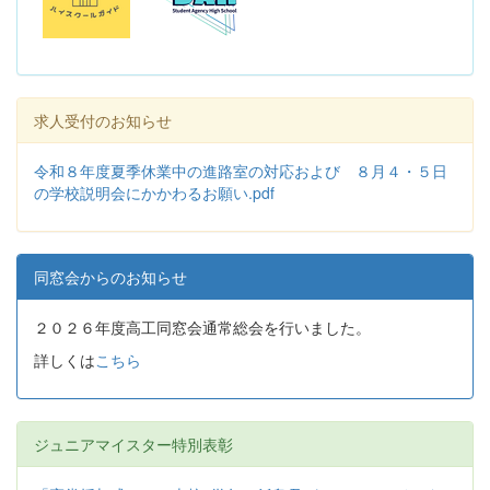
求人受付のお知らせ
令和８年度夏季休業中の進路室の対応および ８月４・５日
の学校説明会にかかわるお願い.pdf
同窓会からのお知らせ
２０２６年度高工同窓会通常総会を行いました。
詳しくは
こちら
ジュニアマイスター特別表彰