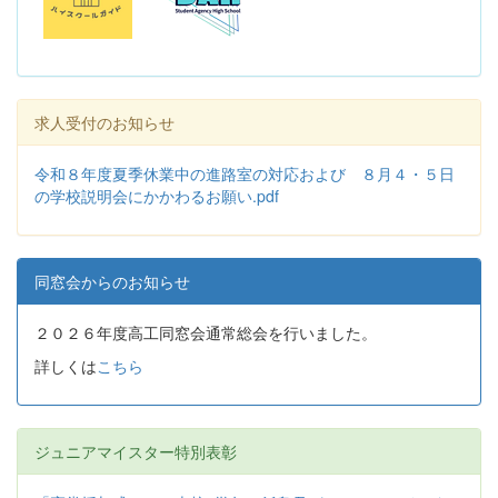
求人受付のお知らせ
令和８年度夏季休業中の進路室の対応および ８月４・５日
の学校説明会にかかわるお願い.pdf
同窓会からのお知らせ
２０２６年度高工同窓会通常総会を行いました。
詳しくは
こちら
ジュニアマイスター特別表彰