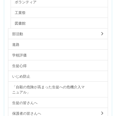
ボランティア
工業祭
図書館
部活動
進路
学校評価
生徒心得
いじめ防止
「自殺の危険が高まった生徒への危機介入マ
ニュアル」
生徒の皆さんへ
保護者の皆さんへ