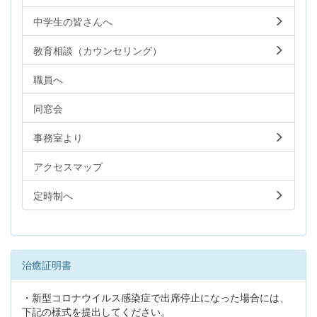
中学生の皆さんへ
教育相談（カウンセリング）
職員へ
同窓会
事務室より
アクセスマップ
定時制へ
治癒証明書
・新型コロナウイルス感染症で出席停止になった場合には、
下記の様式を提出してください。