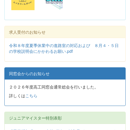
求人受付のお知らせ
令和８年度夏季休業中の進路室の対応および ８月４・５日
の学校説明会にかかわるお願い.pdf
同窓会からのお知らせ
２０２６年度高工同窓会通常総会を行いました。
詳しくは
こちら
ジュニアマイスター特別表彰