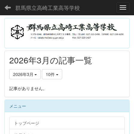
群馬県立高崎工業高等学校
Toggl
2026年3月の記事一覧
2026年3月
10件
記事がありません。
メニュー
トップページ