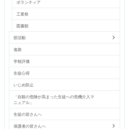
ボランティア
工業祭
図書館
部活動
進路
学校評価
生徒心得
いじめ防止
「自殺の危険が高まった生徒への危機介入マ
ニュアル」
生徒の皆さんへ
保護者の皆さんへ