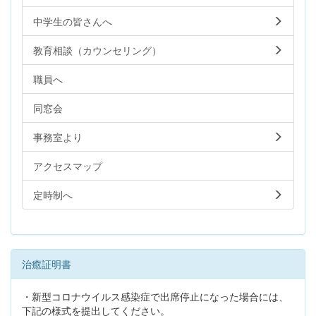
中学生の皆さんへ
教育相談（カウンセリング）
職員へ
同窓会
事務室より
アクセスマップ
定時制へ
治癒証明書
・新型コロナウイルス感染症で出席停止になった場合には、
下記の様式を提出してください。