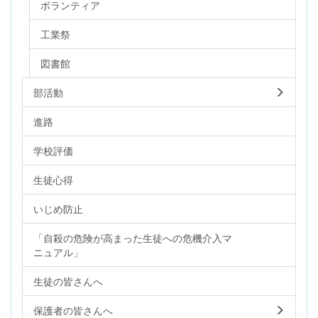
ボランティア
工業祭
図書館
部活動
進路
学校評価
生徒心得
いじめ防止
「自殺の危険が高まった生徒への危機介入マ
ニュアル」
生徒の皆さんへ
保護者の皆さんへ