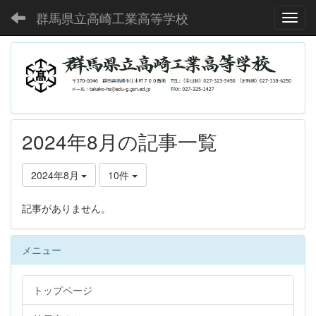
群馬県立高崎工業高等学校
Toggl
2024年8月の記事一覧
2024年8月
10件
記事がありません。
メニュー
トップページ