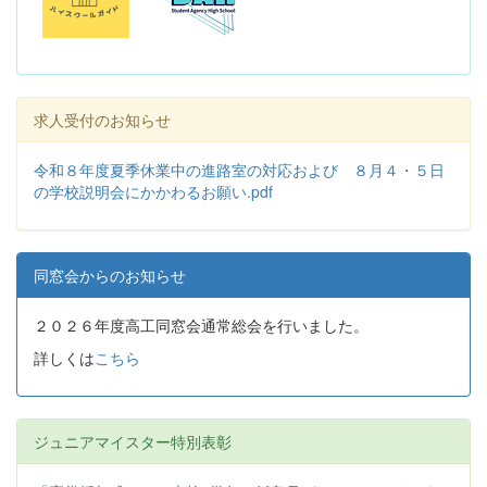
求人受付のお知らせ
令和８年度夏季休業中の進路室の対応および ８月４・５日
の学校説明会にかかわるお願い.pdf
同窓会からのお知らせ
２０２６年度高工同窓会通常総会を行いました。
詳しくは
こちら
ジュニアマイスター特別表彰