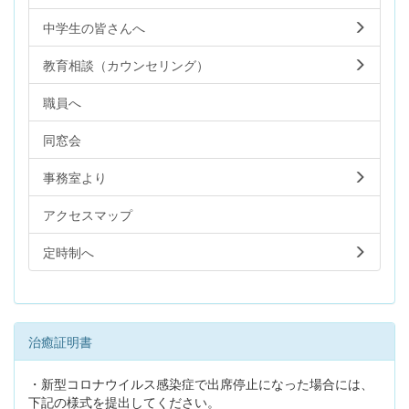
中学生の皆さんへ
教育相談（カウンセリング）
職員へ
同窓会
事務室より
アクセスマップ
定時制へ
治癒証明書
・新型コロナウイルス感染症で出席停止になった場合には、
下記の様式を提出してください。