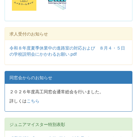
求人受付のお知らせ
令和８年度夏季休業中の進路室の対応および ８月４・５日
の学校説明会にかかわるお願い.pdf
同窓会からのお知らせ
２０２６年度高工同窓会通常総会を行いました。
詳しくは
こちら
ジュニアマイスター特別表彰