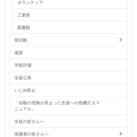
ボランティア
工業祭
図書館
部活動
進路
学校評価
生徒心得
いじめ防止
「自殺の危険が高まった生徒への危機介入マ
ニュアル」
生徒の皆さんへ
保護者の皆さんへ