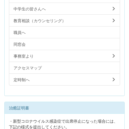
中学生の皆さんへ
教育相談（カウンセリング）
職員へ
同窓会
事務室より
アクセスマップ
定時制へ
治癒証明書
・新型コロナウイルス感染症で出席停止になった場合には、
下記の様式を提出してください。