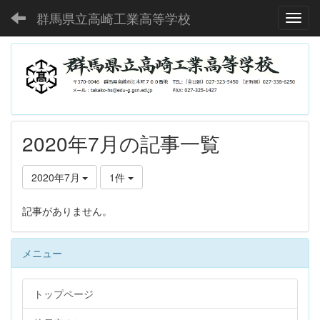
群馬県立高崎工業高等学校
Toggl
2020年7月の記事一覧
2020年7月
1件
記事がありません。
メニュー
トップページ