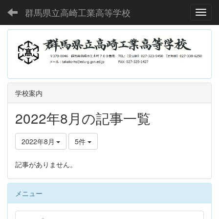
群馬県立高崎工業高等学校
Toggl
学校案内
2022年8月の記事一覧
2022年8月
5件
記事がありません。
メニュー