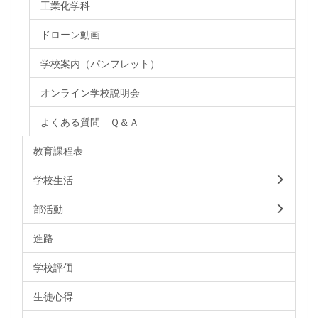
工業化学科
ドローン動画
学校案内（パンフレット）
オンライン学校説明会
よくある質問 Ｑ＆Ａ
教育課程表
学校生活
部活動
進路
学校評価
生徒心得