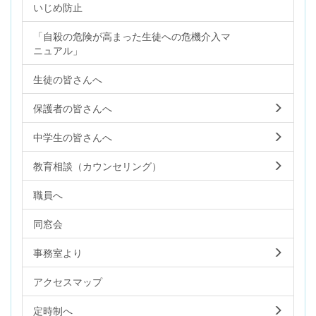
いじめ防止
「自殺の危険が高まった生徒への危機介入マ
ニュアル」
生徒の皆さんへ
保護者の皆さんへ
中学生の皆さんへ
教育相談（カウンセリング）
職員へ
同窓会
事務室より
アクセスマップ
定時制へ