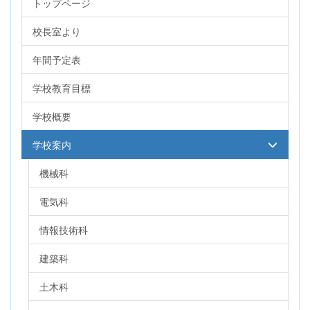
トップページ
校長室より
年間予定表
学校教育目標
学校概要
学校案内
機械科
電気科
情報技術科
建築科
土木科