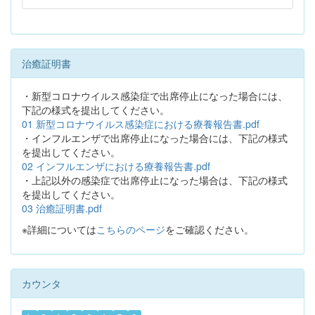
治癒証明書
・新型コロナウイルス感染症で出席停止になった場合には、
下記の様式を提出してください。
01 新型コロナウイルス感染症における療養報告書.pdf
・インフルエンザで出席停止になった場合には、下記の様式
を提出してください。
02 インフルエンザにおける療養報告書.pdf
・上記以外の感染症で出席停止になった場合は、下記の様式
を提出してください。
03 治癒証明書.pdf
※詳細については
こちらのページ
をご確認ください。
カウンタ