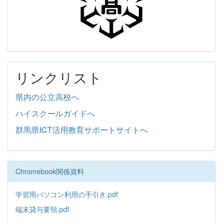
リンクリスト
県内の公立高校へ
ハイスクールガイドへ
群馬県ICT活用教育サポートサイトへ
Chromebook関係資料
学習用パソコン利用の手引き.pdf
端末貸与要領.pdf