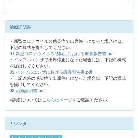
治癒証明書
・新型コロナウイルス感染症で出席停止になった場合には、
下記の様式を提出してください。
01 新型コロナウイルス感染症における療養報告書.pdf
・インフルエンザで出席停止になった場合には、下記の様式
を提出してください。
02 インフルエンザにおける療養報告書.pdf
・上記以外の感染症で出席停止になった場合は、下記の様式
を提出してください。
03 治癒証明書.pdf
※詳細については
こちらのページ
をご確認ください。
カウンタ
1
8
1
2
8
4
8
0