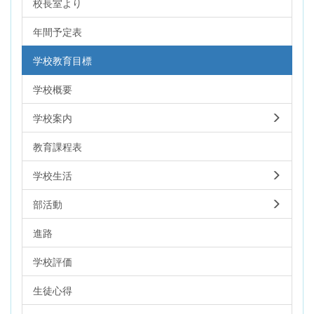
校長室より
年間予定表
学校教育目標
学校概要
学校案内
教育課程表
学校生活
部活動
進路
学校評価
生徒心得