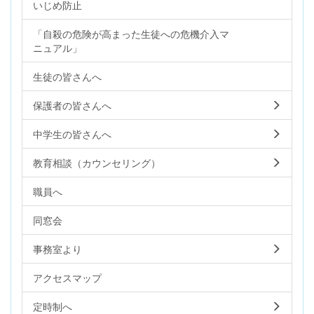
いじめ防止
「自殺の危険が高まった生徒への危機介入マ
ニュアル」
生徒の皆さんへ
保護者の皆さんへ
中学生の皆さんへ
教育相談（カウンセリング）
職員へ
同窓会
事務室より
アクセスマップ
定時制へ