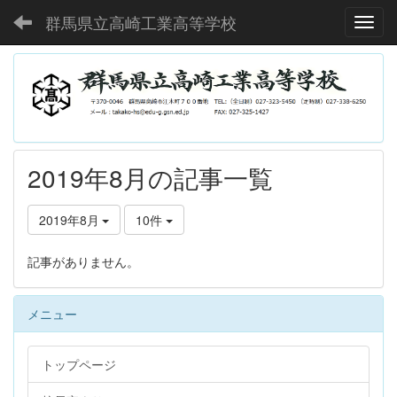
群馬県立高崎工業高等学校
Toggl
2019年8月の記事一覧
2019年8月
10件
記事がありません。
メニュー
トップページ