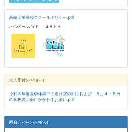
高崎工業高校スクールポリシー.pdf
ＳＡＨ＋
ハイスクールガイド
求人受付のお知らせ
令和８年度夏季休業中の進路室の対応および ８月４・５日
の学校説明会にかかわるお願い.pdf
同窓会からのお知らせ