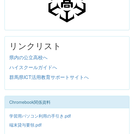
リンクリスト
県内の公立高校へ
ハイスクールガイドへ
群馬県ICT活用教育サポートサイトへ
Chromebook関係資料
学習用パソコン利用の手引き.pdf
端末貸与要領.pdf