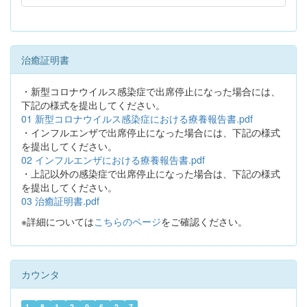
治癒証明書
・新型コロナウイルス感染症で出席停止になった場合には、
下記の様式を提出してください。
01 新型コロナウイルス感染症における療養報告書.pdf
・インフルエンザで出席停止になった場合には、下記の様式
を提出してください。
02 インフルエンザにおける療養報告書.pdf
・上記以外の感染症で出席停止になった場合は、下記の様式
を提出してください。
03 治癒証明書.pdf
※詳細については
こちらのページ
をご確認ください。
カウンタ
1
8
1
2
0
6
2
7