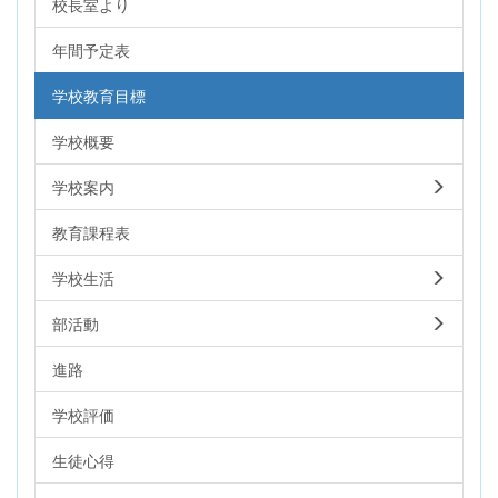
校長室より
年間予定表
学校教育目標
学校概要
学校案内
教育課程表
学校生活
部活動
進路
学校評価
生徒心得