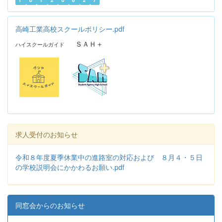
高崎工業高校スクールポリシー.pdf
ＳＡＨ＋
ハイスクールガイド
求人受付のお知らせ
令和８年度夏季休業中の進路室の対応および ８月４・５日
の学校説明会にかかわるお願い.pdf
同窓会からのお知らせ