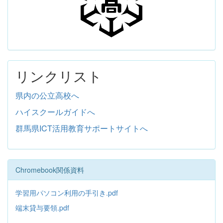
リンクリスト
県内の公立高校へ
ハイスクールガイドへ
群馬県ICT活用教育サポートサイトへ
Chromebook関係資料
学習用パソコン利用の手引き.pdf
端末貸与要領.pdf