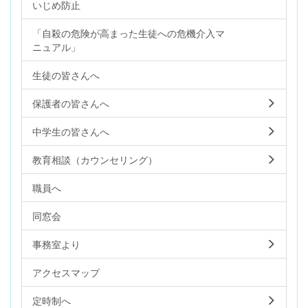
いじめ防止
「自殺の危険が高まった生徒への危機介入マ
ニュアル」
生徒の皆さんへ
保護者の皆さんへ
中学生の皆さんへ
教育相談（カウンセリング）
職員へ
同窓会
事務室より
アクセスマップ
定時制へ