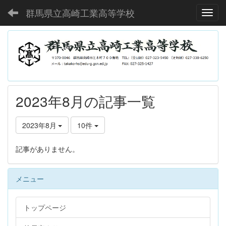
群馬県立高崎工業高等学校
Toggl
2023年8月の記事一覧
2023年8月
10件
記事がありません。
メニュー
トップページ