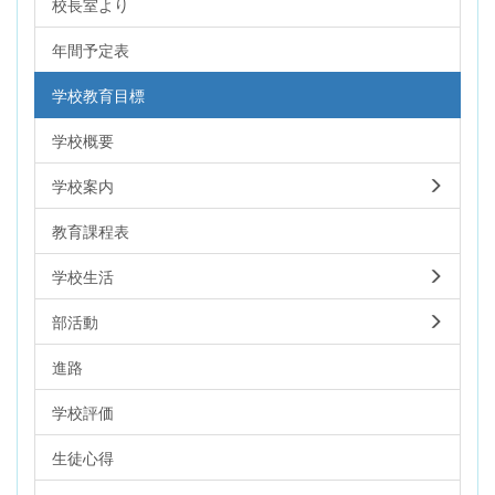
校長室より
年間予定表
学校教育目標
学校概要
学校案内
教育課程表
学校生活
部活動
進路
学校評価
生徒心得