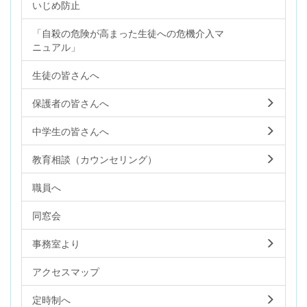
いじめ防止
「自殺の危険が高まった生徒への危機介入マ
ニュアル」
生徒の皆さんへ
保護者の皆さんへ
中学生の皆さんへ
教育相談（カウンセリング）
職員へ
同窓会
事務室より
アクセスマップ
定時制へ