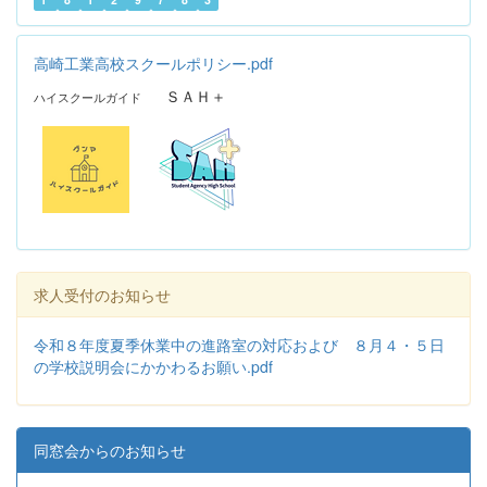
高崎工業高校スクールポリシー.pdf
ＳＡＨ＋
ハイスクールガイド
求人受付のお知らせ
令和８年度夏季休業中の進路室の対応および ８月４・５日
の学校説明会にかかわるお願い.pdf
同窓会からのお知らせ