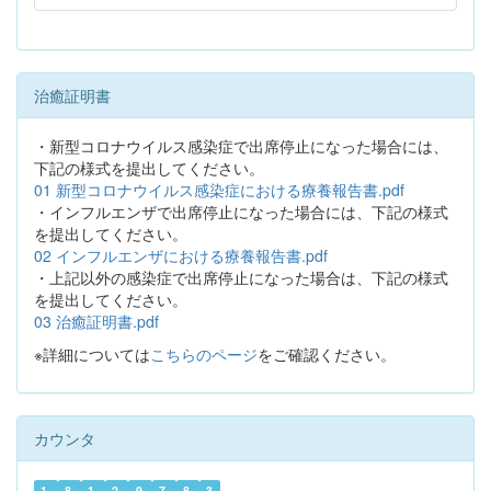
治癒証明書
・新型コロナウイルス感染症で出席停止になった場合には、
下記の様式を提出してください。
01 新型コロナウイルス感染症における療養報告書.pdf
・インフルエンザで出席停止になった場合には、下記の様式
を提出してください。
02 インフルエンザにおける療養報告書.pdf
・上記以外の感染症で出席停止になった場合は、下記の様式
を提出してください。
03 治癒証明書.pdf
※詳細については
こちらのページ
をご確認ください。
カウンタ
1
8
1
2
9
7
8
3