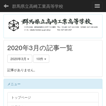
群馬県立高崎工業高等学校
Toggl
2020年3月の記事一覧
2020年3月
10件
記事がありません。
メニュー
トップページ