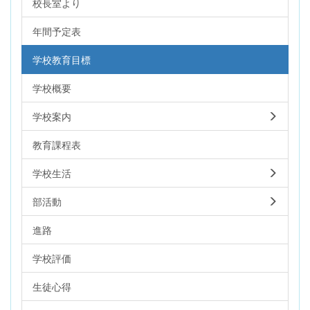
校長室より
年間予定表
学校教育目標
学校概要
学校案内
教育課程表
学校生活
部活動
進路
学校評価
生徒心得