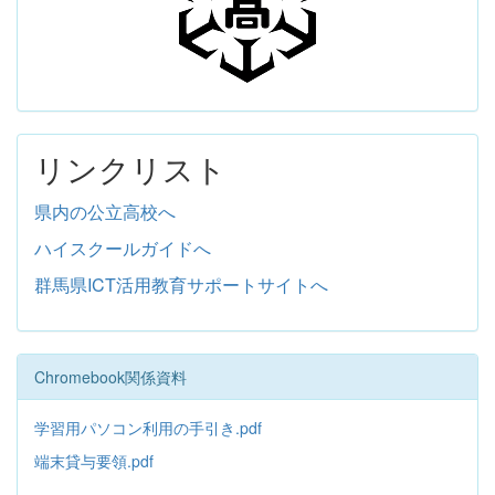
リンクリスト
県内の公立高校へ
ハイスクールガイドへ
群馬県ICT活用教育サポートサイトへ
Chromebook関係資料
学習用パソコン利用の手引き.pdf
端末貸与要領.pdf