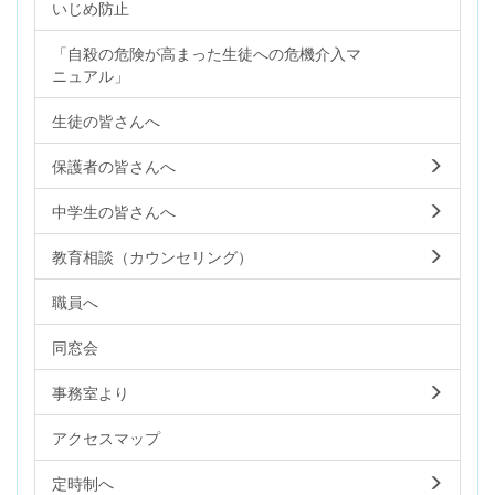
いじめ防止
「自殺の危険が高まった生徒への危機介入マ
ニュアル」
生徒の皆さんへ
保護者の皆さんへ
中学生の皆さんへ
教育相談（カウンセリング）
職員へ
同窓会
事務室より
アクセスマップ
定時制へ