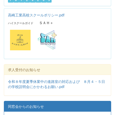
高崎工業高校スクールポリシー.pdf
ＳＡＨ＋
ハイスクールガイド
求人受付のお知らせ
令和８年度夏季休業中の進路室の対応および ８月４・５日
の学校説明会にかかわるお願い.pdf
同窓会からのお知らせ