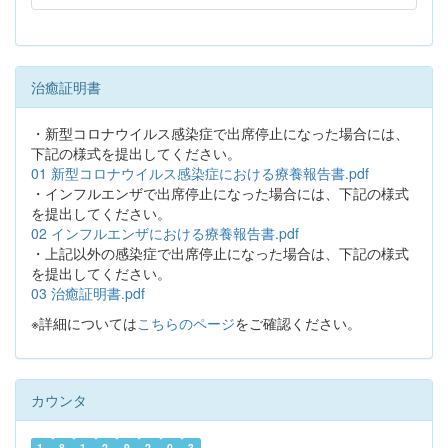
治癒証明書
・新型コロナウイルス感染症で出席停止になった場合には、
下記の様式を提出してください。
01 新型コロナウイルス感染症における療養報告書.pdf
・インフルエンザで出席停止になった場合には、下記の様式
を提出してください。
02 インフルエンザにおける療養報告書.pdf
・上記以外の感染症で出席停止になった場合は、下記の様式
を提出してください。
03 治癒証明書.pdf
※詳細については
こちらのページ
をご確認ください。
カウンタ
1
8
1
2
9
2
0
3