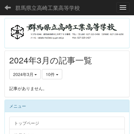
群馬県立高崎工業高等学校
Toggl
2024年3月の記事一覧
2024年3月
10件
記事がありません。
メニュー
トップページ