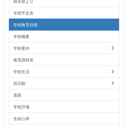
校長室より
年間予定表
学校教育目標
学校概要
学校案内
教育課程表
学校生活
部活動
進路
学校評価
生徒心得