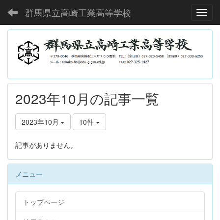
群馬県立高崎工業高等学校
Toggl
2023年10月の記事一覧
2023年10月
10件
記事がありません。
メニュー
トップページ