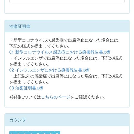
治癒証明書
・新型コロナウイルス感染症で出席停止になった場合には、
下記の様式を提出してください。
01 新型コロナウイルス感染症における療養報告書.pdf
・インフルエンザで出席停止になった場合には、下記の様式
を提出してください。
02 インフルエンザにおける療養報告書.pdf
・上記以外の感染症で出席停止になった場合は、下記の様式
を提出してください。
03 治癒証明書.pdf
※詳細については
こちらのページ
をご確認ください。
カウンタ
1
8
1
3
0
4
6
9