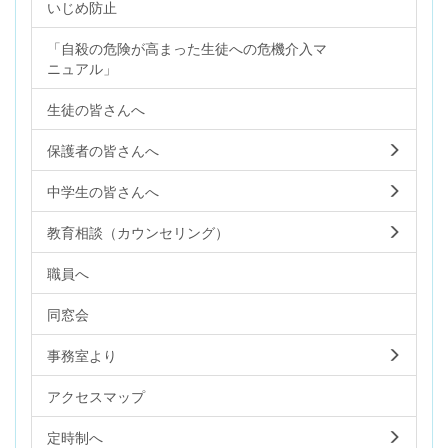
いじめ防止
「自殺の危険が高まった生徒への危機介入マ
ニュアル」
生徒の皆さんへ
保護者の皆さんへ
中学生の皆さんへ
教育相談（カウンセリング）
職員へ
同窓会
事務室より
アクセスマップ
定時制へ