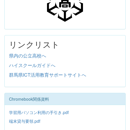
リンクリスト
県内の公立高校へ
ハイスクールガイドへ
群馬県ICT活用教育サポートサイトへ
Chromebook関係資料
学習用パソコン利用の手引き.pdf
端末貸与要領.pdf