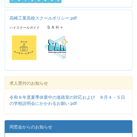
高崎工業高校スクールポリシー.pdf
ＳＡＨ＋
ハイスクールガイド
求人受付のお知らせ
令和８年度夏季休業中の進路室の対応および ８月４・５日
の学校説明会にかかわるお願い.pdf
同窓会からのお知らせ