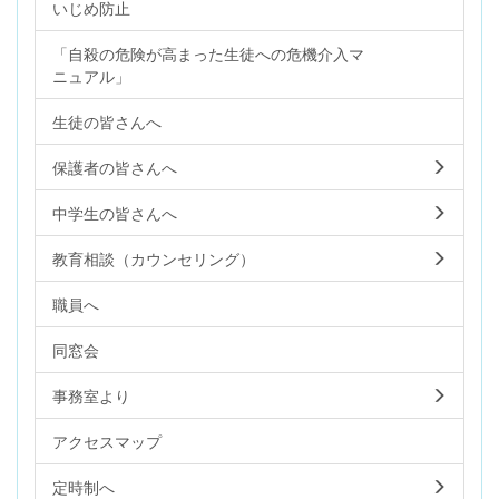
いじめ防止
「自殺の危険が高まった生徒への危機介入マ
ニュアル」
生徒の皆さんへ
保護者の皆さんへ
中学生の皆さんへ
教育相談（カウンセリング）
職員へ
同窓会
事務室より
アクセスマップ
定時制へ