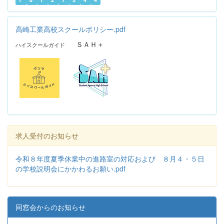
高崎工業高校スクールポリシー.pdf
ＳＡＨ＋
ハイスクールガイド
求人受付のお知らせ
令和８年度夏季休業中の進路室の対応および ８月４・５日
の学校説明会にかかわるお願い.pdf
同窓会からのお知らせ