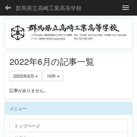
群馬県立高崎工業高等学校
Toggl
2022年6月の記事一覧
2022年6月
10件
記事がありません。
メニュー
トップページ