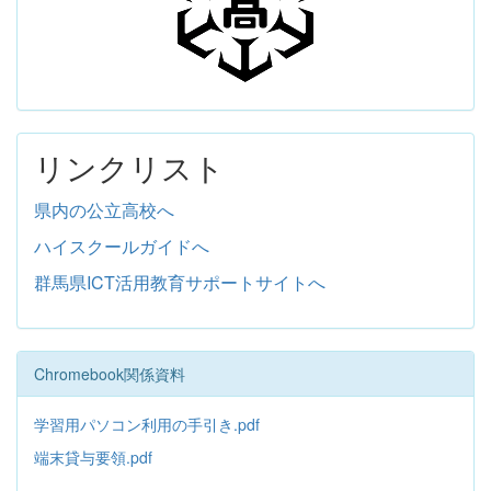
リンクリスト
県内の公立高校へ
ハイスクールガイドへ
群馬県ICT活用教育サポートサイトへ
Chromebook関係資料
学習用パソコン利用の手引き.pdf
端末貸与要領.pdf