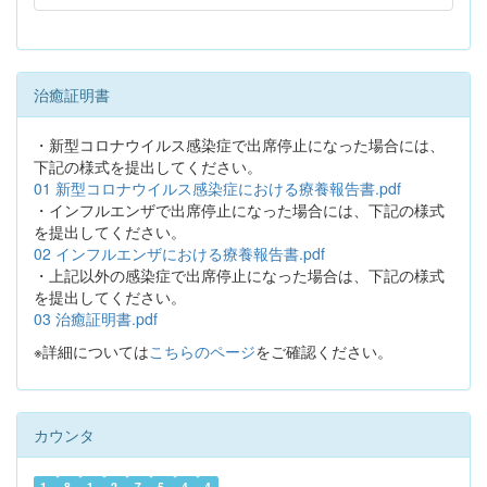
治癒証明書
・新型コロナウイルス感染症で出席停止になった場合には、
下記の様式を提出してください。
01 新型コロナウイルス感染症における療養報告書.pdf
・インフルエンザで出席停止になった場合には、下記の様式
を提出してください。
02 インフルエンザにおける療養報告書.pdf
・上記以外の感染症で出席停止になった場合は、下記の様式
を提出してください。
03 治癒証明書.pdf
※詳細については
こちらのページ
をご確認ください。
カウンタ
1
8
1
2
7
5
4
4