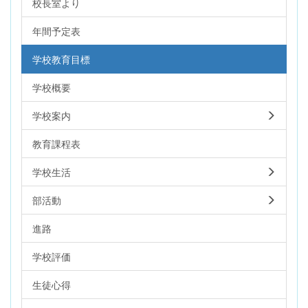
校長室より
年間予定表
学校教育目標
学校概要
学校案内
教育課程表
学校生活
部活動
進路
学校評価
生徒心得